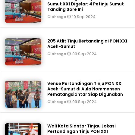
Sumut XXI Digelar: 4 Petinju Sumut
Tanding Sore Ini
10 Sep 2024
Olahraga
205 Atlit Tinju Bertanding di PON XXI
Aceh-Sumut
09 Sep 2024
Olahraga
Venue Pertandingan Tinju PON XXI
Aceh-Sumut di Aula Nommensen
Pematangsiantar Siap Digunakan
09 Sep 2024
Olahraga
Wali Kota Siantar Tinjau Lokasi
Pertandingan Tinju PON XXI