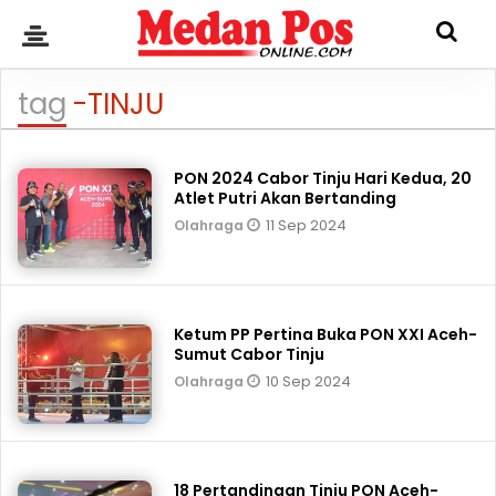
tag
-TINJU
PON 2024 Cabor Tinju Hari Kedua, 20
Atlet Putri Akan Bertanding
11 Sep 2024
Olahraga
Ketum PP Pertina Buka PON XXI Aceh-
Sumut Cabor Tinju
10 Sep 2024
Olahraga
18 Pertandingan Tinju PON Aceh-