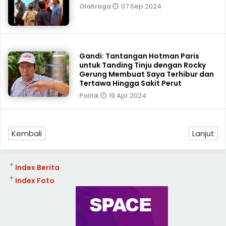
07 Sep 2024
Olahraga
Gandi: Tantangan Hotman Paris
untuk Tanding Tinju dengan Rocky
Gerung Membuat Saya Terhibur dan
Tertawa Hingga Sakit Perut
19 Apr 2024
Politik
Kembali
Lanjut
+
Index Berita
+
Index Foto