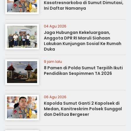
Kasatresnarkoba di Sumut Dimutasi,
Ini Daftar Namanya
04 Agu 2026
Jaga Hubungan Kekeluargaan,
Anggota DPR RI Maruli Siahaan
Lakukan Kunjungan Sosial Ke Rumah
Duka
9 jam lalu
8 Pamen di Polda Sumut Terpilih Ikuti
Pendidikan Sespimmen TA 2026
06 Agu 2026
Kapolda Sumut Ganti 2 Kapolsek di
Medan, Kanitreskrim Polsek Sunggal
dan Delitua Bergeser