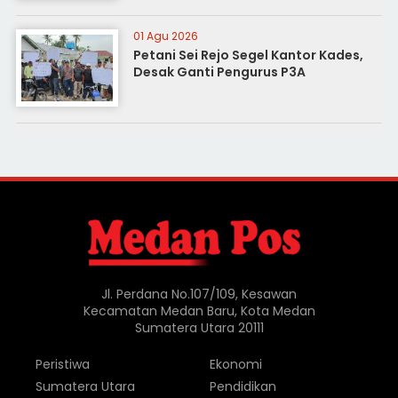
01 Agu 2026
Petani Sei Rejo Segel Kantor Kades,
Desak Ganti Pengurus P3A
Jl. Perdana No.107/109, Kesawan
Kecamatan Medan Baru, Kota Medan
Sumatera Utara 20111
Peristiwa
Ekonomi
Sumatera Utara
Pendidikan