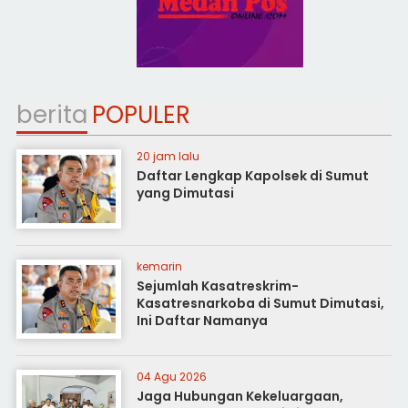
berita
POPULER
20 jam lalu
Daftar Lengkap Kapolsek di Sumut
yang Dimutasi
kemarin
Sejumlah Kasatreskrim-
Kasatresnarkoba di Sumut Dimutasi,
Ini Daftar Namanya
04 Agu 2026
Jaga Hubungan Kekeluargaan,