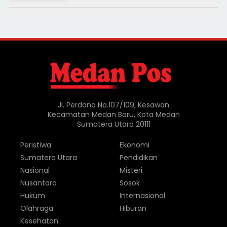
Jl. Perdana No.107/109, Kesawan
Kecamatan Medan Baru, Kota Medan
Sumatera Utara 20111
Peristiwa
Ekonomi
Sumatera Utara
Pendidikan
Nasional
Misteri
Nusantara
Sosok
Hukum
Internasional
Olahraga
Hiburan
Kesehatan