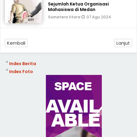
Sejumlah Ketua Organisasi
Mahasiswa di Medan
07 Agu 2024
Sumatera Utara
Kembali
Lanjut
+
Index Berita
+
Index Foto