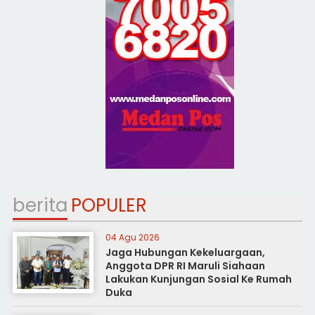
berita
POPULER
04 Agu 2026
Jaga Hubungan Kekeluargaan,
Anggota DPR RI Maruli Siahaan
Lakukan Kunjungan Sosial Ke Rumah
Duka