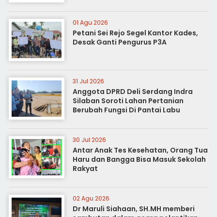
01 Agu 2026
Petani Sei Rejo Segel Kantor Kades,
Desak Ganti Pengurus P3A
31 Jul 2026
Anggota DPRD Deli Serdang Indra
Silaban Soroti Lahan Pertanian
Berubah Fungsi Di Pantai Labu
30 Jul 2026
Antar Anak Tes Kesehatan, Orang Tua
Haru dan Bangga Bisa Masuk Sekolah
Rakyat
02 Agu 2026
Dr Maruli Siahaan, SH.MH memberi