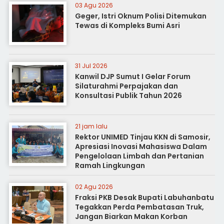
03 Agu 2026
Geger, Istri Oknum Polisi Ditemukan
Tewas di Kompleks Bumi Asri
31 Jul 2026
Kanwil DJP Sumut I Gelar Forum
Silaturahmi Perpajakan dan
Konsultasi Publik Tahun 2026
21 jam lalu
Rektor UNIMED Tinjau KKN di Samosir,
Apresiasi Inovasi Mahasiswa Dalam
Pengelolaan Limbah dan Pertanian
Ramah Lingkungan
02 Agu 2026
Fraksi PKB Desak Bupati Labuhanbatu
Tegakkan Perda Pembatasan Truk,
Jangan Biarkan Makan Korban