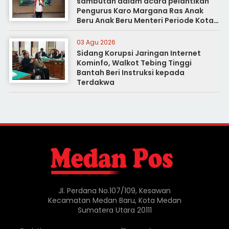
sambutan dalam acara pelantikan
Pengurus Karo Margana Ras Anak
Beru Anak Beru Menteri Periode Kota
Medan
03 Agu 2026
Sidang Korupsi Jaringan Internet
Kominfo, Walkot Tebing Tinggi
Bantah Beri Instruksi kepada
Terdakwa
Jl. Perdana No.107/109, Kesawan
Kecamatan Medan Baru, Kota Medan
Sumatera Utara 20111