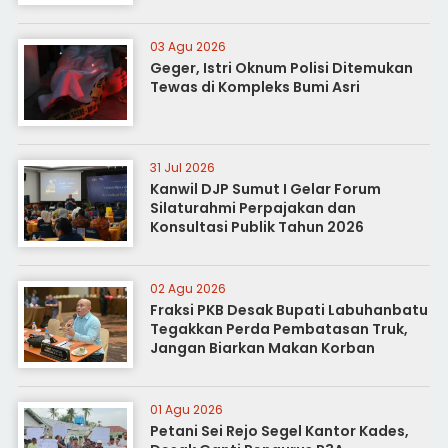
03 Agu 2026
Geger, Istri Oknum Polisi Ditemukan
Tewas di Kompleks Bumi Asri
31 Jul 2026
Kanwil DJP Sumut I Gelar Forum
Silaturahmi Perpajakan dan
Konsultasi Publik Tahun 2026
02 Agu 2026
Fraksi PKB Desak Bupati Labuhanbatu
Tegakkan Perda Pembatasan Truk,
Jangan Biarkan Makan Korban
01 Agu 2026
Petani Sei Rejo Segel Kantor Kades,