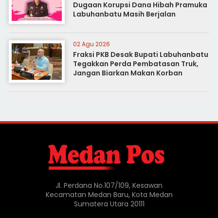
Dugaan Korupsi Dana Hibah Pramuka
Labuhanbatu Masih Berjalan
02 Agu 2026
Fraksi PKB Desak Bupati Labuhanbatu
Tegakkan Perda Pembatasan Truk,
Jangan Biarkan Makan Korban
Jl. Perdana No.107/109, Kesawan
Kecamatan Medan Baru, Kota Medan
Sumatera Utara 20111