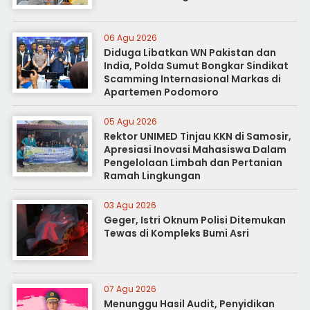
06 Agu 2026
Diduga Libatkan WN Pakistan dan
India, Polda Sumut Bongkar Sindikat
Scamming Internasional Markas di
Apartemen Podomoro
05 Agu 2026
Rektor UNIMED Tinjau KKN di Samosir,
Apresiasi Inovasi Mahasiswa Dalam
Pengelolaan Limbah dan Pertanian
Ramah Lingkungan
03 Agu 2026
Geger, Istri Oknum Polisi Ditemukan
Tewas di Kompleks Bumi Asri
07 Agu 2026
Menunggu Hasil Audit, Penyidikan