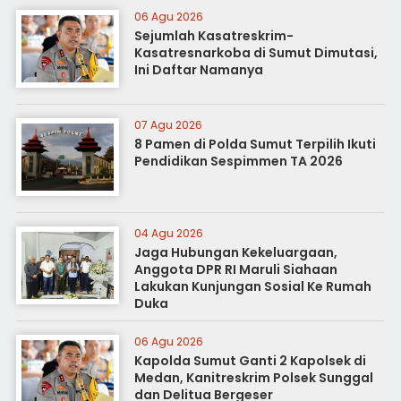
06 Agu 2026
Sejumlah Kasatreskrim-
Kasatresnarkoba di Sumut Dimutasi,
Ini Daftar Namanya
07 Agu 2026
8 Pamen di Polda Sumut Terpilih Ikuti
Pendidikan Sespimmen TA 2026
04 Agu 2026
Jaga Hubungan Kekeluargaan,
Anggota DPR RI Maruli Siahaan
Lakukan Kunjungan Sosial Ke Rumah
Duka
06 Agu 2026
Kapolda Sumut Ganti 2 Kapolsek di
Medan, Kanitreskrim Polsek Sunggal
dan Delitua Bergeser