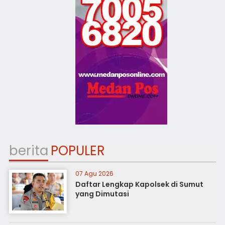
berita
POPULER
07 Agu 2026
Daftar Lengkap Kapolsek di Sumut
yang Dimutasi