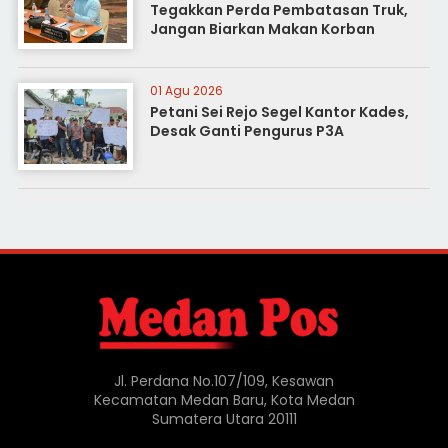
Tegakkan Perda Pembatasan Truk,
Jangan Biarkan Makan Korban
01 Agu 2026
Petani Sei Rejo Segel Kantor Kades,
Desak Ganti Pengurus P3A
Jl. Perdana No.107/109, Kesawan
Kecamatan Medan Baru, Kota Medan
Sumatera Utara 20111