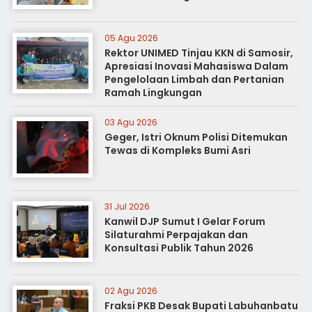
05 Agu 2026
Rektor UNIMED Tinjau KKN di Samosir,
Apresiasi Inovasi Mahasiswa Dalam
Pengelolaan Limbah dan Pertanian
Ramah Lingkungan
03 Agu 2026
Geger, Istri Oknum Polisi Ditemukan
Tewas di Kompleks Bumi Asri
31 Jul 2026
Kanwil DJP Sumut I Gelar Forum
Silaturahmi Perpajakan dan
Konsultasi Publik Tahun 2026
02 Agu 2026
Fraksi PKB Desak Bupati Labuhanbatu