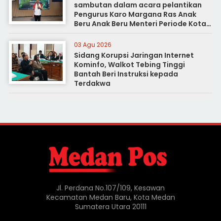
sambutan dalam acara pelantikan
Pengurus Karo Margana Ras Anak
Beru Anak Beru Menteri Periode Kota
Medan
03 Agu 2026
Sidang Korupsi Jaringan Internet
Kominfo, Walkot Tebing Tinggi
Bantah Beri Instruksi kepada
Terdakwa
Jl. Perdana No.107/109, Kesawan
Kecamatan Medan Baru, Kota Medan
Sumatera Utara 20111