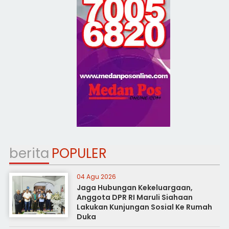
berita
POPULER
04 Agu 2026
Jaga Hubungan Kekeluargaan,
Anggota DPR RI Maruli Siahaan
Lakukan Kunjungan Sosial Ke Rumah
Duka