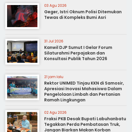
03 Agu 2026
Geger, Istri Oknum Polisi Ditemukan
Tewas di Kompleks Bumi Asri
31 Jul 2026
Kanwil DJP Sumut I Gelar Forum
Silaturahmi Perpajakan dan
Konsultasi Publik Tahun 2026
21 jam lalu
Rektor UNIMED Tinjau KKN di Samosir,
Apresiasi Inovasi Mahasiswa Dalam
Pengelolaan Limbah dan Pertanian
Ramah Lingkungan
02 Agu 2026
Fraksi PKB Desak Bupati Labuhanbatu
Tegakkan Perda Pembatasan Truk,
Jangan Biarkan Makan Korban