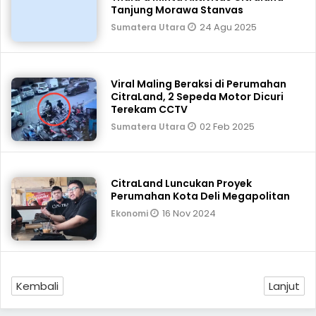
Tanjung Morawa Stanvas
24 Agu 2025
Sumatera Utara
Viral Maling Beraksi di Perumahan
CitraLand, 2 Sepeda Motor Dicuri
Terekam CCTV
02 Feb 2025
Sumatera Utara
CitraLand Luncukan Proyek
Perumahan Kota Deli Megapolitan
16 Nov 2024
Ekonomi
Kembali
Lanjut