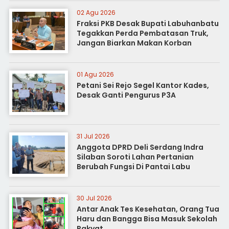
02 Agu 2026
Fraksi PKB Desak Bupati Labuhanbatu
Tegakkan Perda Pembatasan Truk,
Jangan Biarkan Makan Korban
01 Agu 2026
Petani Sei Rejo Segel Kantor Kades,
Desak Ganti Pengurus P3A
31 Jul 2026
Anggota DPRD Deli Serdang Indra
Silaban Soroti Lahan Pertanian
Berubah Fungsi Di Pantai Labu
30 Jul 2026
Antar Anak Tes Kesehatan, Orang Tua
Haru dan Bangga Bisa Masuk Sekolah
Rakyat