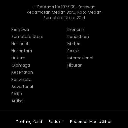
Jl. Perdana No.107/109, Kesawan
Kecamatan Medan Baru, Kota Medan
Sumatera Utara 20111
Peristiwa
Ekonomi
Sumatera Utara
Pendidikan
Nasional
Misteri
Nusantara
Sosok
Hukum
Internasional
Olahraga
Hiburan
Kesehatan
Pariwisata
Advertorial
Politik
Artikel
Tentang Kami
Redaksi
Pedoman Media Siber