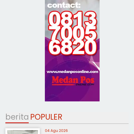
berita
POPULER
04 Agu 2026