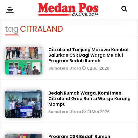
tag
CITRALAND
CitraLand Tanjung Morawa Kembali
Salurkan CSR Bagi Warga Melalui
Program Bedah Rumah
02 Jul 2026
Sumatera Utara
Bedah Rumah Warga, Komitmen
Citraland Grup Bantu Warga Kurang
Mampu
21 Mei 2026
Sumatera Utara
Program CSR Bedah Rumah