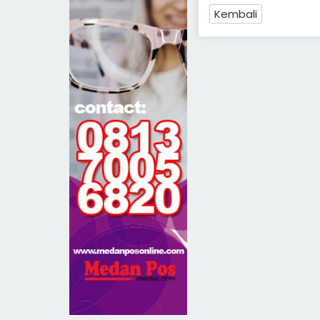
Kembali