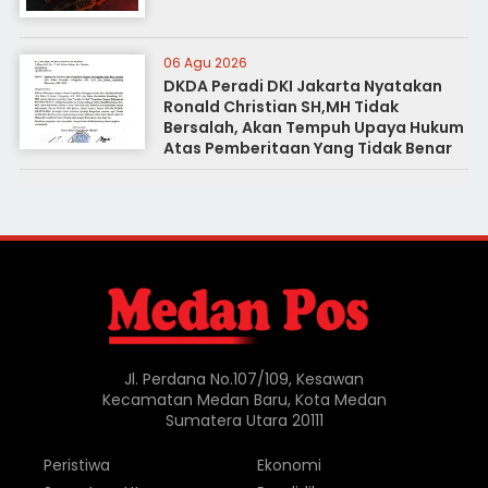
06 Agu 2026
DKDA Peradi DKI Jakarta Nyatakan
Ronald Christian SH,MH Tidak
Bersalah, Akan Tempuh Upaya Hukum
Atas Pemberitaan Yang Tidak Benar
Jl. Perdana No.107/109, Kesawan
Kecamatan Medan Baru, Kota Medan
Sumatera Utara 20111
Peristiwa
Ekonomi