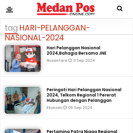
tag
HARI-PELANGGAN-
NASIONAL-2024
Hari Pelanggan Nasional
2024,Bahagia Bersama JNE
11 Sep 2024
Nusantara
Peringati Hari Pelanggan Nasional
2024, Telkom Regional 1 Pererat
Hubungan dengan Pelanggan
06 Sep 2024
Ekonomi
Pertamina Patra Niaga Regional