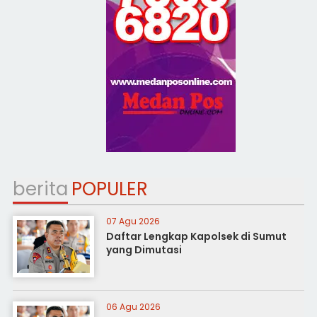
berita
POPULER
07 Agu 2026
Daftar Lengkap Kapolsek di Sumut
yang Dimutasi
06 Agu 2026