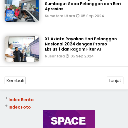
Sumbagut Sapa Pelanggan dan Beri
Apresiasi
05 Sep 2024
Sumatera Utara
XL Axiata Rayakan Hari Pelanggan
Nasional 2024 dengan Promo
Ekslusif dan Ragam Fitur AI
05 Sep 2024
Nusantara
Kembali
Lanjut
+
Index Berita
+
Index Foto