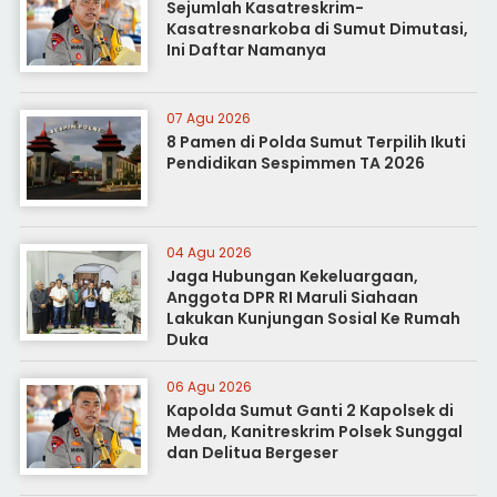
Sejumlah Kasatreskrim-
Kasatresnarkoba di Sumut Dimutasi,
Ini Daftar Namanya
07 Agu 2026
8 Pamen di Polda Sumut Terpilih Ikuti
Pendidikan Sespimmen TA 2026
04 Agu 2026
Jaga Hubungan Kekeluargaan,
Anggota DPR RI Maruli Siahaan
Lakukan Kunjungan Sosial Ke Rumah
Duka
06 Agu 2026
Kapolda Sumut Ganti 2 Kapolsek di
Medan, Kanitreskrim Polsek Sunggal
dan Delitua Bergeser