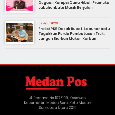
Dugaan Korupsi Dana Hibah Pramuka
Labuhanbatu Masih Berjalan
02 Agu 2026
Fraksi PKB Desak Bupati Labuhanbatu
Tegakkan Perda Pembatasan Truk,
Jangan Biarkan Makan Korban
Jl. Perdana No.107/109, Kesawan
Kecamatan Medan Baru, Kota Medan
Sumatera Utara 20111