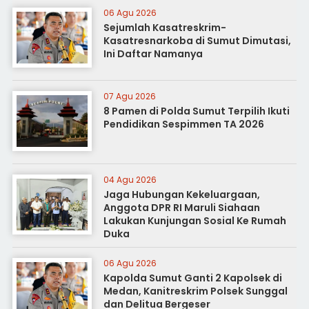
06 Agu 2026
Sejumlah Kasatreskrim-
Kasatresnarkoba di Sumut Dimutasi,
Ini Daftar Namanya
07 Agu 2026
8 Pamen di Polda Sumut Terpilih Ikuti
Pendidikan Sespimmen TA 2026
04 Agu 2026
Jaga Hubungan Kekeluargaan,
Anggota DPR RI Maruli Siahaan
Lakukan Kunjungan Sosial Ke Rumah
Duka
06 Agu 2026
Kapolda Sumut Ganti 2 Kapolsek di
Medan, Kanitreskrim Polsek Sunggal
dan Delitua Bergeser