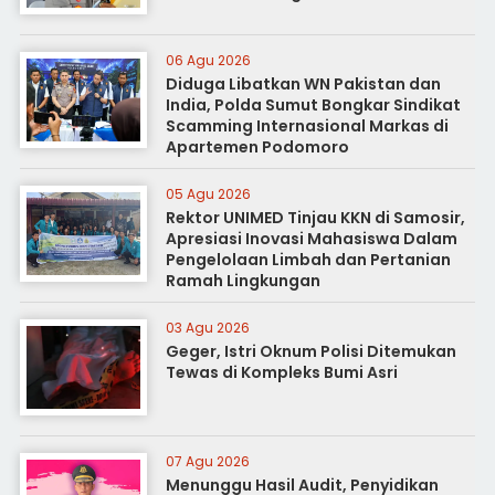
06 Agu 2026
Diduga Libatkan WN Pakistan dan
India, Polda Sumut Bongkar Sindikat
Scamming Internasional Markas di
Apartemen Podomoro
05 Agu 2026
Rektor UNIMED Tinjau KKN di Samosir,
Apresiasi Inovasi Mahasiswa Dalam
Pengelolaan Limbah dan Pertanian
Ramah Lingkungan
03 Agu 2026
Geger, Istri Oknum Polisi Ditemukan
Tewas di Kompleks Bumi Asri
07 Agu 2026
Menunggu Hasil Audit, Penyidikan