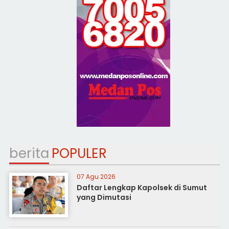
berita
POPULER
07 Agu 2026
Daftar Lengkap Kapolsek di Sumut
yang Dimutasi