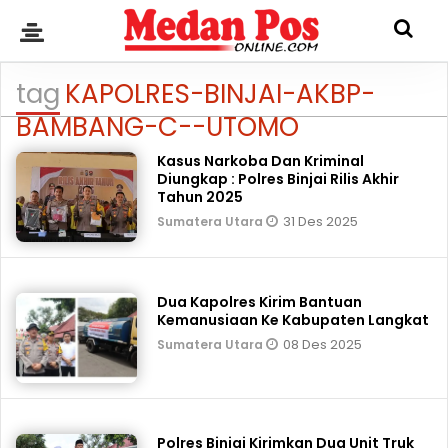
tag
KAPOLRES-BINJAI-AKBP-
BAMBANG-C--UTOMO
Kasus Narkoba Dan Kriminal
Diungkap : Polres Binjai Rilis Akhir
Tahun 2025
31 Des 2025
Sumatera Utara
Dua Kapolres Kirim Bantuan
Kemanusiaan Ke Kabupaten Langkat
08 Des 2025
Sumatera Utara
Polres Binjai Kirimkan Dua Unit Truk