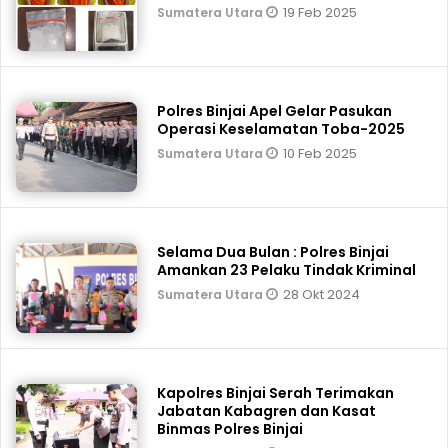
19 Feb 2025
Sumatera Utara
Polres Binjai Apel Gelar Pasukan
Operasi Keselamatan Toba-2025
10 Feb 2025
Sumatera Utara
Selama Dua Bulan : Polres Binjai
Amankan 23 Pelaku Tindak Kriminal
28 Okt 2024
Sumatera Utara
Kapolres Binjai Serah Terimakan
Jabatan Kabagren dan Kasat
Binmas Polres Binjai