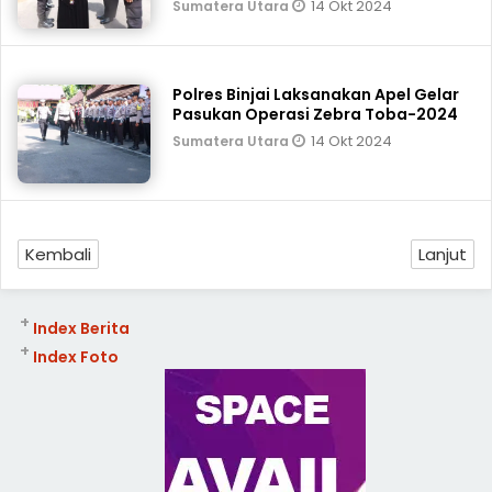
14 Okt 2024
Sumatera Utara
Polres Binjai Laksanakan Apel Gelar
Pasukan Operasi Zebra Toba-2024
14 Okt 2024
Sumatera Utara
Kembali
Lanjut
+
Index Berita
+
Index Foto