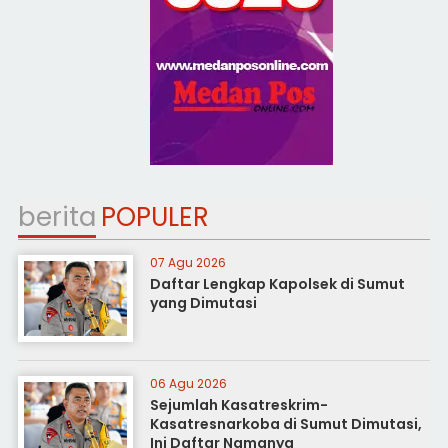
berita
POPULER
07 Agu 2026
Daftar Lengkap Kapolsek di Sumut
yang Dimutasi
06 Agu 2026
Sejumlah Kasatreskrim-
Kasatresnarkoba di Sumut Dimutasi,
Ini Daftar Namanya