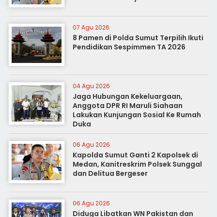
07 Agu 2026
8 Pamen di Polda Sumut Terpilih Ikuti
Pendidikan Sespimmen TA 2026
04 Agu 2026
Jaga Hubungan Kekeluargaan,
Anggota DPR RI Maruli Siahaan
Lakukan Kunjungan Sosial Ke Rumah
Duka
06 Agu 2026
Kapolda Sumut Ganti 2 Kapolsek di
Medan, Kanitreskrim Polsek Sunggal
dan Delitua Bergeser
06 Agu 2026
Diduga Libatkan WN Pakistan dan