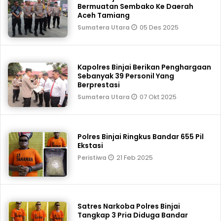
Bermuatan Sembako Ke Daerah
Aceh Tamiang
05 Des 2025
Sumatera Utara
Kapolres Binjai Berikan Penghargaan
Sebanyak 39 Personil Yang
Berprestasi
07 Okt 2025
Sumatera Utara
Polres Binjai Ringkus Bandar 655 Pil
Ekstasi
21 Feb 2025
Peristiwa
Satres Narkoba Polres Binjai
Tangkap 3 Pria Diduga Bandar