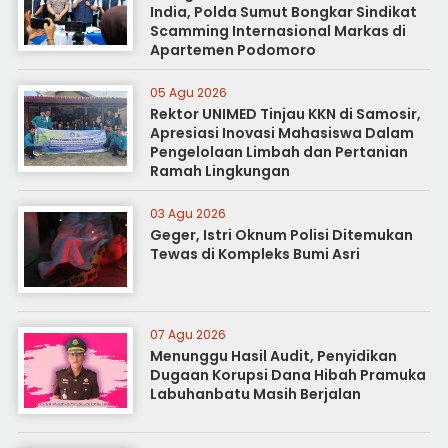
India, Polda Sumut Bongkar Sindikat
Scamming Internasional Markas di
Apartemen Podomoro
05 Agu 2026
Rektor UNIMED Tinjau KKN di Samosir,
Apresiasi Inovasi Mahasiswa Dalam
Pengelolaan Limbah dan Pertanian
Ramah Lingkungan
03 Agu 2026
Geger, Istri Oknum Polisi Ditemukan
Tewas di Kompleks Bumi Asri
07 Agu 2026
Menunggu Hasil Audit, Penyidikan
Dugaan Korupsi Dana Hibah Pramuka
Labuhanbatu Masih Berjalan