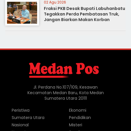
02 Agu 2026
Fraksi PKB Desak Bupati Labuhanbatu
Tegakkan Perda Pembatasan Truk,
Jangan Biarkan Makan Korban
Jl. Perdana No.107/109, Kesawan
Kecamatan Medan Baru, Kota Medan
Sumatera Utara 20111
Peristiwa
Ekonomi
Sumatera Utara
Pendidikan
Nasional
Misteri