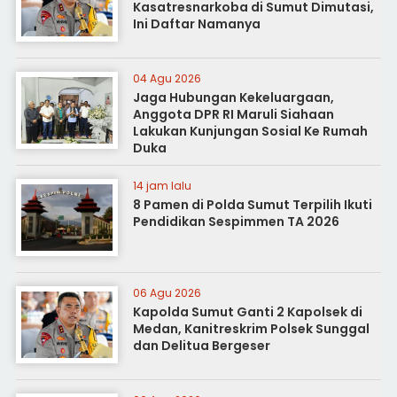
Kasatresnarkoba di Sumut Dimutasi,
Ini Daftar Namanya
04 Agu 2026
Jaga Hubungan Kekeluargaan,
Anggota DPR RI Maruli Siahaan
Lakukan Kunjungan Sosial Ke Rumah
Duka
14 jam lalu
8 Pamen di Polda Sumut Terpilih Ikuti
Pendidikan Sespimmen TA 2026
06 Agu 2026
Kapolda Sumut Ganti 2 Kapolsek di
Medan, Kanitreskrim Polsek Sunggal
dan Delitua Bergeser