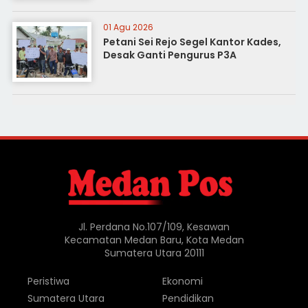
01 Agu 2026
Petani Sei Rejo Segel Kantor Kades,
Desak Ganti Pengurus P3A
Jl. Perdana No.107/109, Kesawan
Kecamatan Medan Baru, Kota Medan
Sumatera Utara 20111
Peristiwa
Ekonomi
Sumatera Utara
Pendidikan