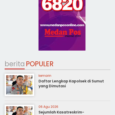
berita
POPULER
kemarin
Daftar Lengkap Kapolsek di Sumut
yang Dimutasi
06 Agu 2026
Sejumlah Kasatreskrim-