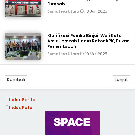
Direhab
18 Jun 2025
Sumatera Utara
Klarifikasi Pemko Binjai: Wali Kota
Amir Hamzah Hadiri Rakor KPK, Bukan
Pemeriksaan
19 Mei 2025
Sumatera Utara
Kembali
Lanjut
+
Index Berita
+
Index Foto