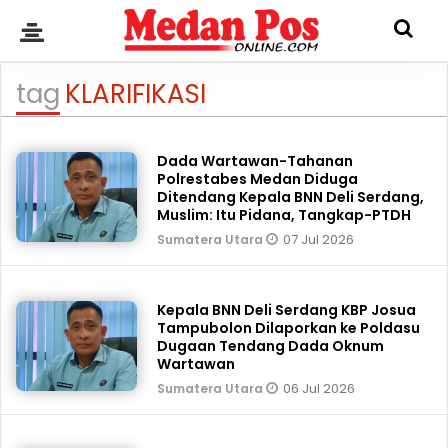
tag
KLARIFIKASI
Dada Wartawan-Tahanan
Polrestabes Medan Diduga
Ditendang Kepala BNN Deli Serdang,
Muslim: Itu Pidana, Tangkap-PTDH
07 Jul 2026
Sumatera Utara
Kepala BNN Deli Serdang KBP Josua
Tampubolon Dilaporkan ke Poldasu
Dugaan Tendang Dada Oknum
Wartawan
06 Jul 2026
Sumatera Utara