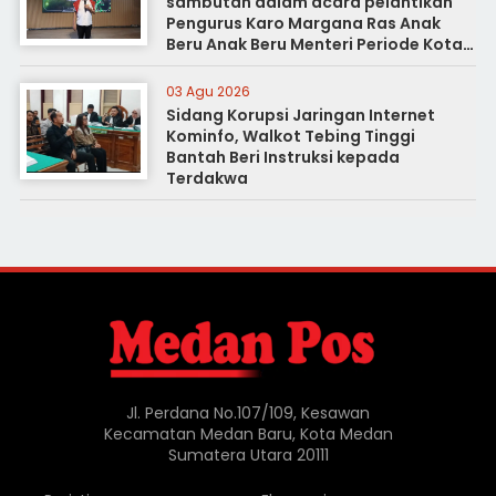
sambutan dalam acara pelantikan
Pengurus Karo Margana Ras Anak
Beru Anak Beru Menteri Periode Kota
Medan
03 Agu 2026
Sidang Korupsi Jaringan Internet
Kominfo, Walkot Tebing Tinggi
Bantah Beri Instruksi kepada
Terdakwa
Jl. Perdana No.107/109, Kesawan
Kecamatan Medan Baru, Kota Medan
Sumatera Utara 20111