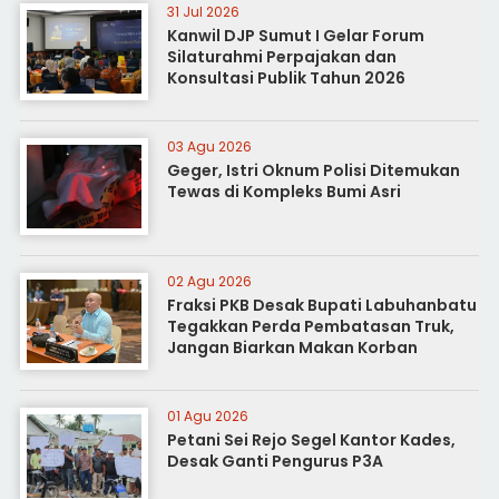
31 Jul 2026
Kanwil DJP Sumut I Gelar Forum
Silaturahmi Perpajakan dan
Konsultasi Publik Tahun 2026
03 Agu 2026
Geger, Istri Oknum Polisi Ditemukan
Tewas di Kompleks Bumi Asri
02 Agu 2026
Fraksi PKB Desak Bupati Labuhanbatu
Tegakkan Perda Pembatasan Truk,
Jangan Biarkan Makan Korban
01 Agu 2026
Petani Sei Rejo Segel Kantor Kades,
Desak Ganti Pengurus P3A