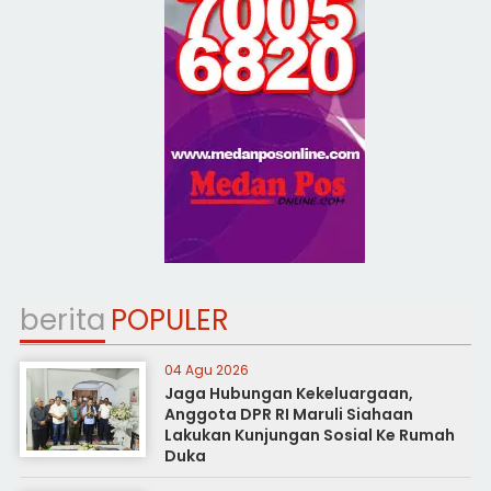
berita
POPULER
04 Agu 2026
Jaga Hubungan Kekeluargaan,
Anggota DPR RI Maruli Siahaan
Lakukan Kunjungan Sosial Ke Rumah
Duka