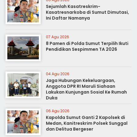
Sejumlah Kasatreskrim-
Kasatresnarkoba di Sumut Dimutasi,
Ini Daftar Namanya
07 Agu 2026
8 Pamen di Polda Sumut Terpilih Ikuti
Pendidikan Sespimmen TA 2026
04 Agu 2026
Jaga Hubungan Kekeluargaan,
Anggota DPR RI Maruli Siahaan
Lakukan Kunjungan Sosial Ke Rumah
Duka
06 Agu 2026
Kapolda Sumut Ganti 2 Kapolsek di
Medan, Kanitreskrim Polsek Sunggal
dan Delitua Bergeser