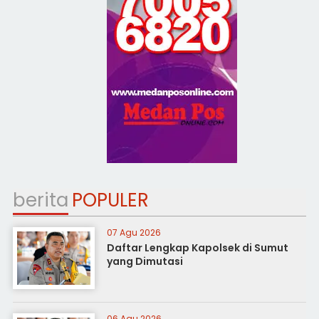
berita
POPULER
07 Agu 2026
Daftar Lengkap Kapolsek di Sumut
yang Dimutasi
06 Agu 2026