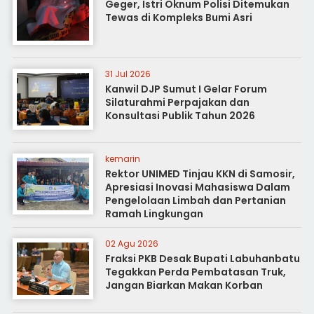
Geger, Istri Oknum Polisi Ditemukan
Tewas di Kompleks Bumi Asri
31 Jul 2026
Kanwil DJP Sumut I Gelar Forum
Silaturahmi Perpajakan dan
Konsultasi Publik Tahun 2026
kemarin
Rektor UNIMED Tinjau KKN di Samosir,
Apresiasi Inovasi Mahasiswa Dalam
Pengelolaan Limbah dan Pertanian
Ramah Lingkungan
02 Agu 2026
Fraksi PKB Desak Bupati Labuhanbatu
Tegakkan Perda Pembatasan Truk,
Jangan Biarkan Makan Korban