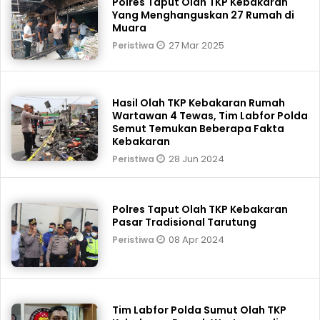
Polres Taput Olah TKP Kebakaran
Yang Menghanguskan 27 Rumah di
Muara
27 Mar 2025
Peristiwa
Hasil Olah TKP Kebakaran Rumah
Wartawan 4 Tewas, Tim Labfor Polda
Semut Temukan Beberapa Fakta
Kebakaran
28 Jun 2024
Peristiwa
Polres Taput Olah TKP Kebakaran
Pasar Tradisional Tarutung
08 Apr 2024
Peristiwa
Tim Labfor Polda Sumut Olah TKP