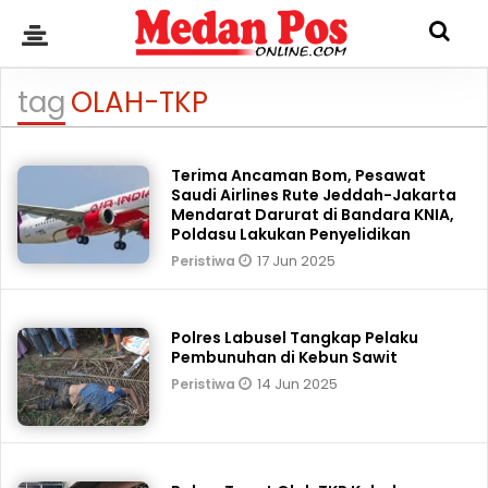
tag
OLAH-TKP
Terima Ancaman Bom, Pesawat
Saudi Airlines Rute Jeddah-Jakarta
Mendarat Darurat di Bandara KNIA,
Poldasu Lakukan Penyelidikan
17 Jun 2025
Peristiwa
Polres Labusel Tangkap Pelaku
Pembunuhan di Kebun Sawit
14 Jun 2025
Peristiwa