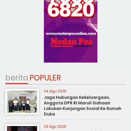
berita
POPULER
04 Agu 2026
Jaga Hubungan Kekeluargaan,
Anggota DPR RI Maruli Siahaan
Lakukan Kunjungan Sosial Ke Rumah
Duka
03 Agu 2026