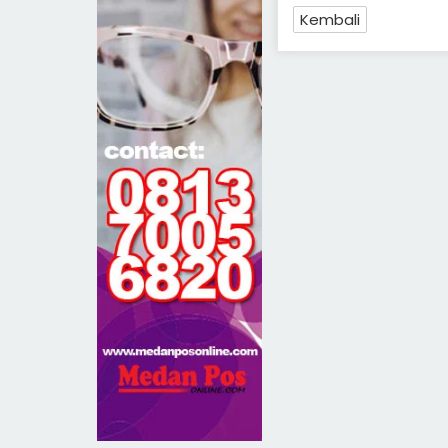
Kembali