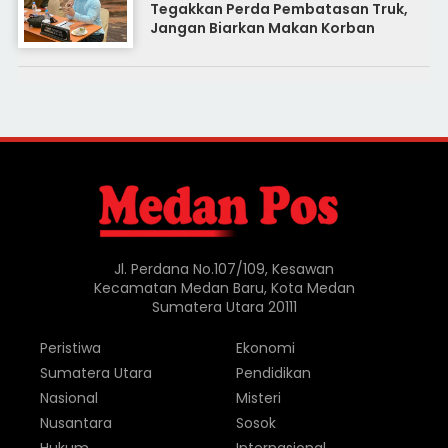
Tegakkan Perda Pembatasan Truk,
Jangan Biarkan Makan Korban
Jl. Perdana No.107/109, Kesawan
Kecamatan Medan Baru, Kota Medan
Sumatera Utara 20111
Peristiwa
Ekonomi
Sumatera Utara
Pendidikan
Nasional
Misteri
Nusantara
Sosok