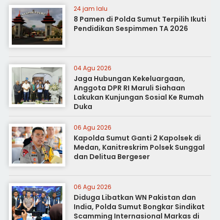
24 jam lalu
8 Pamen di Polda Sumut Terpilih Ikuti
Pendidikan Sespimmen TA 2026
04 Agu 2026
Jaga Hubungan Kekeluargaan,
Anggota DPR RI Maruli Siahaan
Lakukan Kunjungan Sosial Ke Rumah
Duka
06 Agu 2026
Kapolda Sumut Ganti 2 Kapolsek di
Medan, Kanitreskrim Polsek Sunggal
dan Delitua Bergeser
06 Agu 2026
Diduga Libatkan WN Pakistan dan
India, Polda Sumut Bongkar Sindikat
Scamming Internasional Markas di