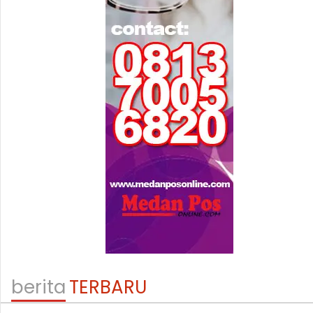
berita
TERBARU