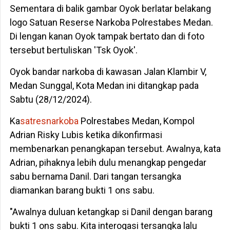
Sementara di balik gambar Oyok berlatar belakang
logo Satuan Reserse Narkoba Polrestabes Medan.
Di lengan kanan Oyok tampak bertato dan di foto
tersebut bertuliskan 'Tsk Oyok'.
Oyok bandar narkoba di kawasan Jalan Klambir V,
Medan Sunggal, Kota Medan ini ditangkap pada
Sabtu (28/12/2024).
Ka
satresnarkoba
Polrestabes Medan, Kompol
Adrian Risky Lubis ketika dikonfirmasi
membenarkan penangkapan tersebut. Awalnya, kata
Adrian, pihaknya lebih dulu menangkap pengedar
sabu bernama Danil. Dari tangan tersangka
diamankan barang bukti 1 ons sabu.
"Awalnya duluan ketangkap si Danil dengan barang
bukti 1 ons sabu. Kita interogasi tersangka lalu