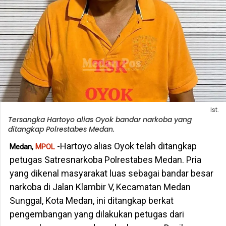
Ist.
Tersangka Hartoyo alias Oyok bandar narkoba yang
ditangkap Polrestabes Medan.
-Hartoyo alias Oyok telah ditangkap
Medan,
MPOL
petugas Satresnarkoba Polrestabes Medan. Pria
yang dikenal masyarakat luas sebagai bandar besar
narkoba di Jalan Klambir V, Kecamatan Medan
Sunggal, Kota Medan, ini ditangkap berkat
pengembangan yang dilakukan petugas dari