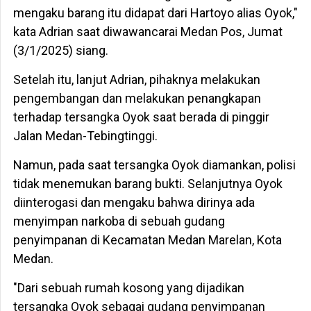
mengaku barang itu didapat dari Hartoyo alias Oyok,"
kata Adrian saat diwawancarai Medan Pos, Jumat
(3/1/2025) siang.
Setelah itu, lanjut Adrian, pihaknya melakukan
pengembangan dan melakukan penangkapan
terhadap tersangka Oyok saat berada di pinggir
Jalan Medan-Tebingtinggi.
Namun, pada saat tersangka Oyok diamankan, polisi
tidak menemukan barang bukti. Selanjutnya Oyok
diinterogasi dan mengaku bahwa dirinya ada
menyimpan narkoba di sebuah gudang
penyimpanan di Kecamatan Medan Marelan, Kota
Medan.
"Dari sebuah rumah kosong yang dijadikan
tersangka Oyok sebagai gudang penyimpanan