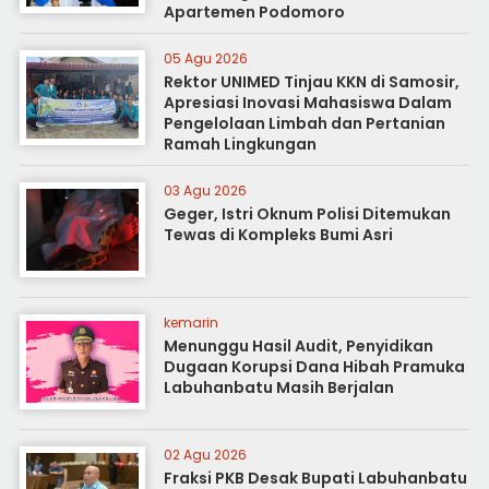
Apartemen Podomoro
05 Agu 2026
Rektor UNIMED Tinjau KKN di Samosir,
Apresiasi Inovasi Mahasiswa Dalam
Pengelolaan Limbah dan Pertanian
Ramah Lingkungan
03 Agu 2026
Geger, Istri Oknum Polisi Ditemukan
Tewas di Kompleks Bumi Asri
kemarin
Menunggu Hasil Audit, Penyidikan
Dugaan Korupsi Dana Hibah Pramuka
Labuhanbatu Masih Berjalan
02 Agu 2026
Fraksi PKB Desak Bupati Labuhanbatu