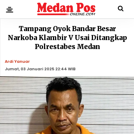
Tampang Oyok Bandar Besar
Narkoba Klambir V Usai Ditangkap
Polrestabes Medan
Ardi Yanuar
Jumat, 03 Januari 2025 22:44 WIB