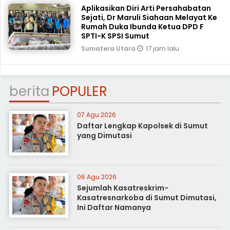
Aplikasikan Diri Arti Persahabatan
Sejati, Dr Maruli Siahaan Melayat Ke
Rumah Duka Ibunda Ketua DPD F
SPTI-K SPSI Sumut
17 jam lalu
Sumatera Utara
berita
POPULER
07 Agu 2026
Daftar Lengkap Kapolsek di Sumut
yang Dimutasi
06 Agu 2026
Sejumlah Kasatreskrim-
Kasatresnarkoba di Sumut Dimutasi,
Ini Daftar Namanya