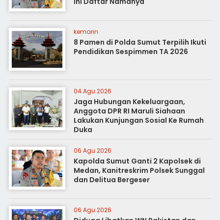
Ini Daftar Namanya
kemarin
8 Pamen di Polda Sumut Terpilih Ikuti
Pendidikan Sespimmen TA 2026
04 Agu 2026
Jaga Hubungan Kekeluargaan,
Anggota DPR RI Maruli Siahaan
Lakukan Kunjungan Sosial Ke Rumah
Duka
06 Agu 2026
Kapolda Sumut Ganti 2 Kapolsek di
Medan, Kanitreskrim Polsek Sunggal
dan Delitua Bergeser
06 Agu 2026