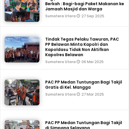
Berkah : Bagi-bagi Paket Makanan ke
Jamaah Masjid dan Warga
27 Sep 2025
Sumatera Utara
Tindak Tegas Pelaku Tawuran, PAC
PP Belawan Minta Kapolri dan
Kapoldasu Tidak Non Aktifkan
Kapolres Belawan
06 Mei 2025
Sumatera Utara
PAC PP Medan Tuntungan Bagi Takjil
Gratis di Kel. Mangga
27 Mar 2025
Sumatera Utara
PAC PP Medan Tuntungan Bagi Takjil
di Simpang Selayang