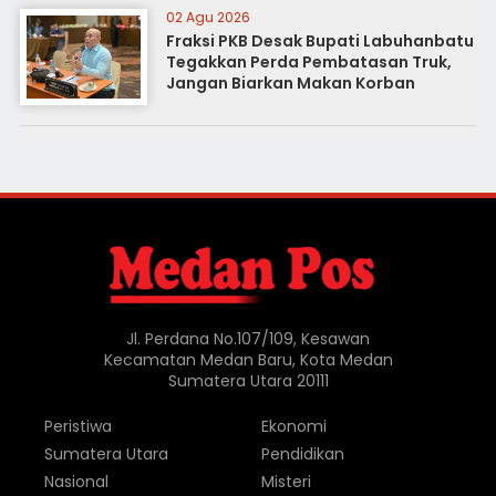
02 Agu 2026
Fraksi PKB Desak Bupati Labuhanbatu
Tegakkan Perda Pembatasan Truk,
Jangan Biarkan Makan Korban
Jl. Perdana No.107/109, Kesawan
Kecamatan Medan Baru, Kota Medan
Sumatera Utara 20111
Peristiwa
Ekonomi
Sumatera Utara
Pendidikan
Nasional
Misteri