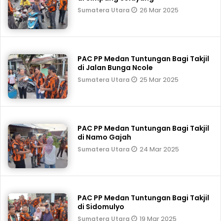
26 Mar 2025
Sumatera Utara
PAC PP Medan Tuntungan Bagi Takjil
di Jalan Bunga Ncole
25 Mar 2025
Sumatera Utara
PAC PP Medan Tuntungan Bagi Takjil
di Namo Gajah
24 Mar 2025
Sumatera Utara
PAC PP Medan Tuntungan Bagi Takjil
di Sidomulyo
19 Mar 2025
Sumatera Utara