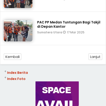
PAC PP Medan Tuntungan Bagi Takjil
di Depan Kantor
17 Mar 2025
Sumatera Utara
Kembali
Lanjut
+
Index Berita
+
Index Foto