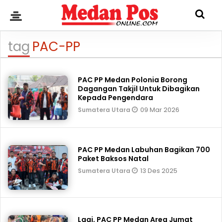
tag
PAC-PP
PAC PP Medan Polonia Borong
Dagangan Takjil Untuk Dibagikan
Kepada Pengendara
09 Mar 2026
Sumatera Utara
PAC PP Medan Labuhan Bagikan 700
Paket Baksos Natal
13 Des 2025
Sumatera Utara
Lagi, PAC PP Medan Area Jumat