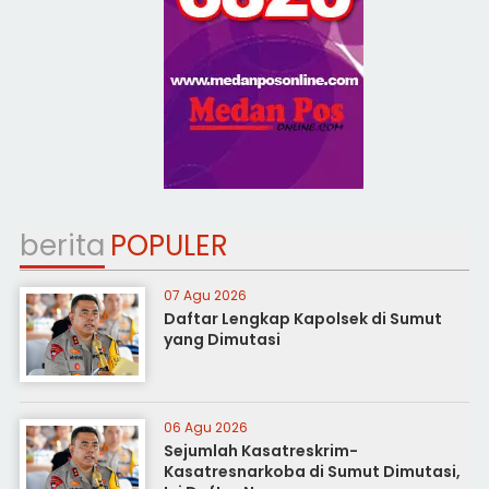
berita
POPULER
07 Agu 2026
Daftar Lengkap Kapolsek di Sumut
yang Dimutasi
06 Agu 2026
Sejumlah Kasatreskrim-
Kasatresnarkoba di Sumut Dimutasi,