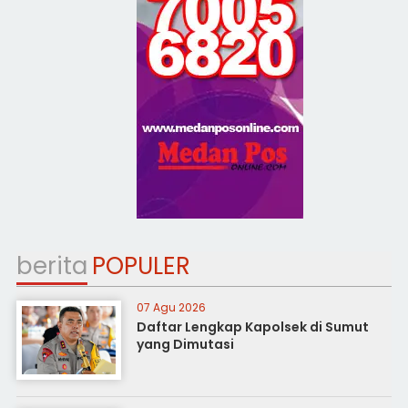
berita
POPULER
07 Agu 2026
Daftar Lengkap Kapolsek di Sumut
yang Dimutasi