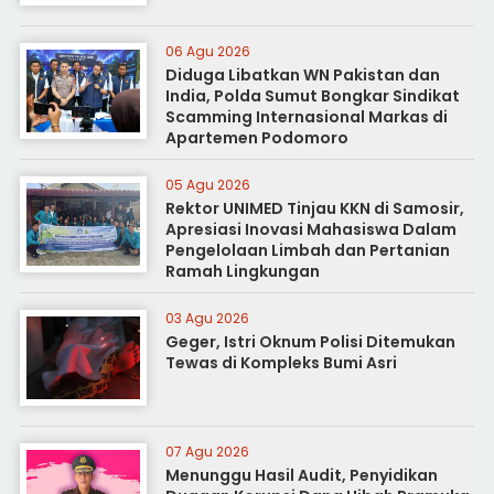
06 Agu 2026
Diduga Libatkan WN Pakistan dan
India, Polda Sumut Bongkar Sindikat
Scamming Internasional Markas di
Apartemen Podomoro
05 Agu 2026
Rektor UNIMED Tinjau KKN di Samosir,
Apresiasi Inovasi Mahasiswa Dalam
Pengelolaan Limbah dan Pertanian
Ramah Lingkungan
03 Agu 2026
Geger, Istri Oknum Polisi Ditemukan
Tewas di Kompleks Bumi Asri
07 Agu 2026
Menunggu Hasil Audit, Penyidikan