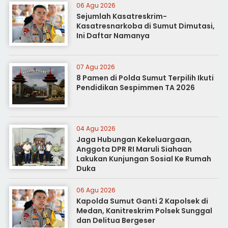
06 Agu 2026
Sejumlah Kasatreskrim-
Kasatresnarkoba di Sumut Dimutasi,
Ini Daftar Namanya
07 Agu 2026
8 Pamen di Polda Sumut Terpilih Ikuti
Pendidikan Sespimmen TA 2026
04 Agu 2026
Jaga Hubungan Kekeluargaan,
Anggota DPR RI Maruli Siahaan
Lakukan Kunjungan Sosial Ke Rumah
Duka
06 Agu 2026
Kapolda Sumut Ganti 2 Kapolsek di
Medan, Kanitreskrim Polsek Sunggal
dan Delitua Bergeser