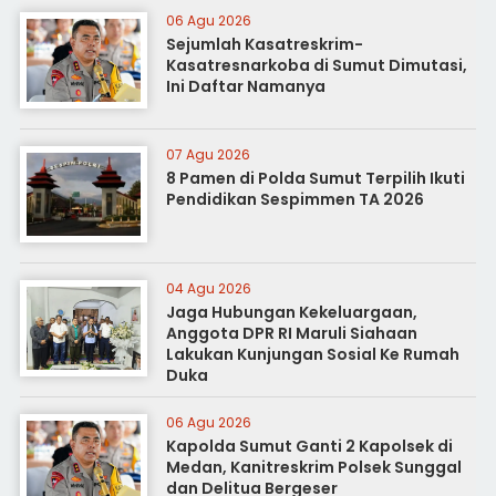
06 Agu 2026
Sejumlah Kasatreskrim-
Kasatresnarkoba di Sumut Dimutasi,
Ini Daftar Namanya
07 Agu 2026
8 Pamen di Polda Sumut Terpilih Ikuti
Pendidikan Sespimmen TA 2026
04 Agu 2026
Jaga Hubungan Kekeluargaan,
Anggota DPR RI Maruli Siahaan
Lakukan Kunjungan Sosial Ke Rumah
Duka
06 Agu 2026
Kapolda Sumut Ganti 2 Kapolsek di
Medan, Kanitreskrim Polsek Sunggal
dan Delitua Bergeser