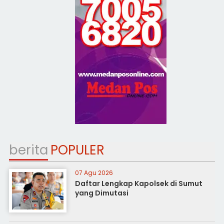
berita
POPULER
07 Agu 2026
Daftar Lengkap Kapolsek di Sumut
yang Dimutasi