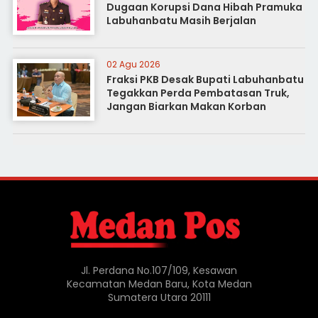
Dugaan Korupsi Dana Hibah Pramuka
Labuhanbatu Masih Berjalan
02 Agu 2026
Fraksi PKB Desak Bupati Labuhanbatu
Tegakkan Perda Pembatasan Truk,
Jangan Biarkan Makan Korban
Jl. Perdana No.107/109, Kesawan
Kecamatan Medan Baru, Kota Medan
Sumatera Utara 20111