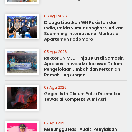
06 Agu 2026
Diduga Libatkan WN Pakistan dan
India, Polda Sumut Bongkar Sindikat
Scamming Internasional Markas di
Apartemen Podomoro
05 Agu 2026
Rektor UNIMED Tinjau KKN di Samosir,
Apresiasi Inovasi Mahasiswa Dalam
Pengelolaan Limbah dan Pertanian
Ramah Lingkungan
03 Agu 2026
Geger, Istri Oknum Polisi Ditemukan
Tewas di Kompleks Bumi Asri
07 Agu 2026
Menunggu Hasil Audit, Penyidikan