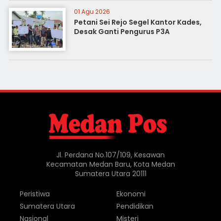
01 Agu 2026
Petani Sei Rejo Segel Kantor Kades,
Desak Ganti Pengurus P3A
Jl. Perdana No.107/109, Kesawan
Kecamatan Medan Baru, Kota Medan
Sumatera Utara 20111
Peristiwa
Ekonomi
Sumatera Utara
Pendidikan
Nasional
Misteri