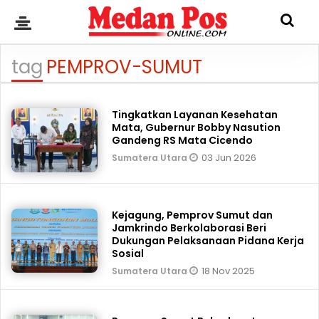
tag
PEMPROV-SUMUT
Tingkatkan Layanan Kesehatan
Mata, Gubernur Bobby Nasution
Gandeng RS Mata Cicendo
03 Jun 2026
Sumatera Utara
Kejagung, Pemprov Sumut dan
Jamkrindo Berkolaborasi Beri
Dukungan Pelaksanaan Pidana Kerja
Sosial
18 Nov 2025
Sumatera Utara