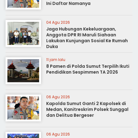
Ini Daftar Namanya
04 Agu 2026
Jaga Hubungan Kekeluargaan,
Anggota DPR RI Maruli Siahaan
Lakukan Kunjungan Sosial Ke Rumah
Duka
11 jam lalu
8 Pamen di Polda Sumut Terpilih Ikuti
Pendidikan Sespimmen TA 2026
06 Agu 2026
Kapolda Sumut Ganti 2 Kapolsek di
Medan, Kanitreskrim Polsek Sunggal
dan Delitua Bergeser
06 Agu 2026