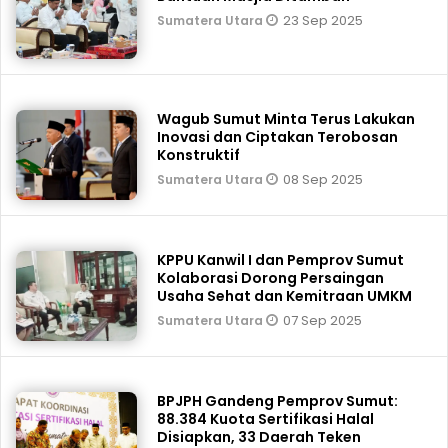
23 Sep 2025
Sumatera Utara
Wagub Sumut Minta Terus Lakukan
Inovasi dan Ciptakan Terobosan
Konstruktif
08 Sep 2025
Sumatera Utara
KPPU Kanwil I dan Pemprov Sumut
Kolaborasi Dorong Persaingan
Usaha Sehat dan Kemitraan UMKM
07 Sep 2025
Sumatera Utara
BPJPH Gandeng Pemprov Sumut:
88.384 Kuota Sertifikasi Halal
Disiapkan, 33 Daerah Teken