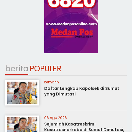
berita
POPULER
kemarin
Daftar Lengkap Kapolsek di Sumut
yang Dimutasi
06 Agu 2026
Sejumlah Kasatreskrim-
Kasatresnarkoba di Sumut Dimutasi,