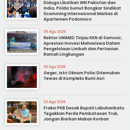
Diduga Libatkan WN Pakistan dan
India, Polda Sumut Bongkar Sindikat
Scamming Internasional Markas di
Apartemen Podomoro
05 Agu 2026
Rektor UNIMED Tinjau KKN di Samosir,
Apresiasi Inovasi Mahasiswa Dalam
Pengelolaan Limbah dan Pertanian
Ramah Lingkungan
03 Agu 2026
Geger, Istri Oknum Polisi Ditemukan
Tewas di Kompleks Bumi Asri
02 Agu 2026
Fraksi PKB Desak Bupati Labuhanbatu
Tegakkan Perda Pembatasan Truk,
Jangan Biarkan Makan Korban