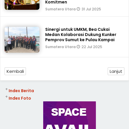
Komitmen
31 Jul 2025
Sumatera Utara
Sinergi untuk UMKM, Bea Cukai
Medan Kolaborasi Dukung Kunker
Pemprov Sumut ke Pulau Kampai
22 Jul 2025
Sumatera Utara
Kembali
Lanjut
+
Index Berita
+
Index Foto