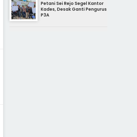
Petani Sei Rejo Segel Kantor
Kades, Desak Ganti Pengurus
P3A