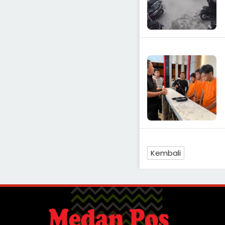
Kembali