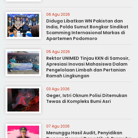
06 Agu 2026
Diduga Libatkan WN Pakistan dan
India, Polda Sumut Bongkar Sindikat
Scamming Internasional Markas di
Apartemen Podomoro
05 Agu 2026
Rektor UNIMED Tinjau KKN di Samosir,
Apresiasi Inovasi Mahasiswa Dalam
Pengelolaan Limbah dan Pertanian
Ramah Lingkungan
03 Agu 2026
Geger, Istri Oknum Polisi Ditemukan
Tewas di Kompleks Bumi Asri
07 Agu 2026
Menunggu Hasil Audit, Penyidikan