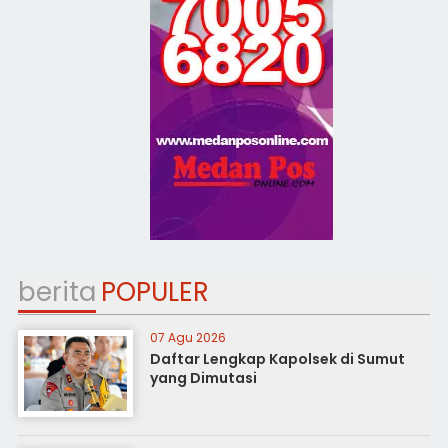
berita
POPULER
07 Agu 2026
Daftar Lengkap Kapolsek di Sumut
yang Dimutasi