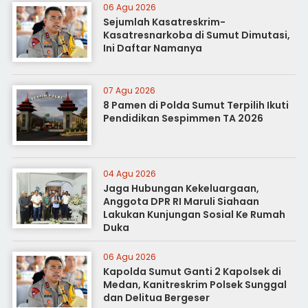
06 Agu 2026
Sejumlah Kasatreskrim-
Kasatresnarkoba di Sumut Dimutasi,
Ini Daftar Namanya
07 Agu 2026
8 Pamen di Polda Sumut Terpilih Ikuti
Pendidikan Sespimmen TA 2026
04 Agu 2026
Jaga Hubungan Kekeluargaan,
Anggota DPR RI Maruli Siahaan
Lakukan Kunjungan Sosial Ke Rumah
Duka
06 Agu 2026
Kapolda Sumut Ganti 2 Kapolsek di
Medan, Kanitreskrim Polsek Sunggal
dan Delitua Bergeser