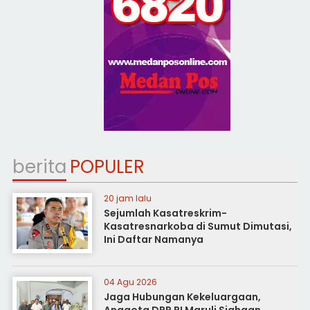
berita
POPULER
20 jam lalu
Sejumlah Kasatreskrim-
Kasatresnarkoba di Sumut Dimutasi,
Ini Daftar Namanya
04 Agu 2026
Jaga Hubungan Kekeluargaan,