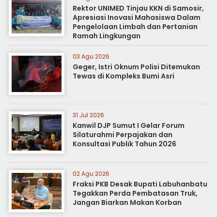
Rektor UNIMED Tinjau KKN di Samosir,
Apresiasi Inovasi Mahasiswa Dalam
Pengelolaan Limbah dan Pertanian
Ramah Lingkungan
03 Agu 2026
Geger, Istri Oknum Polisi Ditemukan
Tewas di Kompleks Bumi Asri
31 Jul 2026
Kanwil DJP Sumut I Gelar Forum
Silaturahmi Perpajakan dan
Konsultasi Publik Tahun 2026
02 Agu 2026
Fraksi PKB Desak Bupati Labuhanbatu
Tegakkan Perda Pembatasan Truk,
Jangan Biarkan Makan Korban