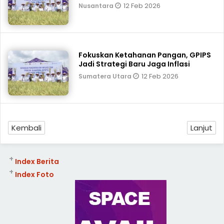
12 Feb 2026
Nusantara
Fokuskan Ketahanan Pangan, GPIPS
Jadi Strategi Baru Jaga Inflasi
12 Feb 2026
Sumatera Utara
Kembali
Lanjut
+
Index Berita
+
Index Foto