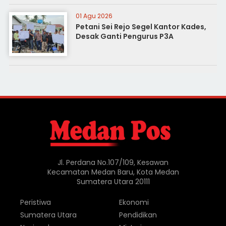
01 Agu 2026
Petani Sei Rejo Segel Kantor Kades,
Desak Ganti Pengurus P3A
Jl. Perdana No.107/109, Kesawan
Kecamatan Medan Baru, Kota Medan
Sumatera Utara 20111
Peristiwa
Ekonomi
Sumatera Utara
Pendidikan