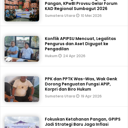
Pangan, KPwBI Provsu Gelar Forum
KAD Regional Sumbagut 2026
10 Mei 2026
Sumatera Utara
Konflik APIPSU Mencuat, Legalitas
Pengurus dan Aset Digugat ke
Pengadilan
24 Apr 2026
Hukum
PPK dan PPTK Was-Was, Wak Genk
Dorong Penguatan Fungsi APIP,
Korpri dan Biro Hukum
19 Apr 2026
Sumatera Utara
Fokuskan Ketahanan Pangan, GPIPS
Jadi Strategi Baru Jaga Inflasi