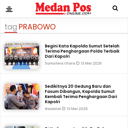
tag
PRABOWO
Begini Kata Kapolda Sumut Setelah
Terima Penghargaan Polda Terbaik
Dari Kapolri
13 Mei 2026
Sumatera Utara
Sedikitnya 20 Gedung Baru dan
Fasum Dibangun, Kapolda Sumut
Kembali Terima Penghargaan Dari
Kapolri
13 Mei 2026
Nasional