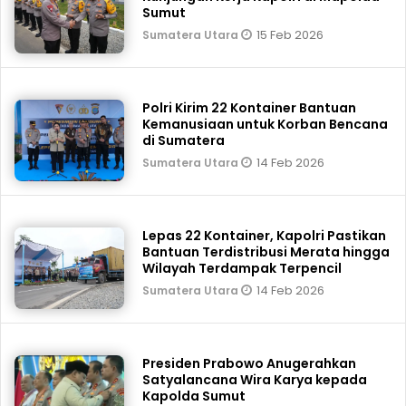
Sumut
15 Feb 2026
Sumatera Utara
Polri Kirim 22 Kontainer Bantuan
Kemanusiaan untuk Korban Bencana
di Sumatera
14 Feb 2026
Sumatera Utara
Lepas 22 Kontainer, Kapolri Pastikan
Bantuan Terdistribusi Merata hingga
Wilayah Terdampak Terpencil
14 Feb 2026
Sumatera Utara
Presiden Prabowo Anugerahkan
Satyalancana Wira Karya kepada
Kapolda Sumut