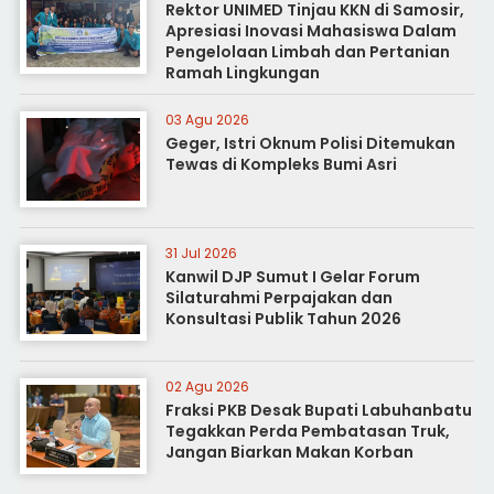
Rektor UNIMED Tinjau KKN di Samosir,
Apresiasi Inovasi Mahasiswa Dalam
Pengelolaan Limbah dan Pertanian
Ramah Lingkungan
03 Agu 2026
Geger, Istri Oknum Polisi Ditemukan
Tewas di Kompleks Bumi Asri
31 Jul 2026
Kanwil DJP Sumut I Gelar Forum
Silaturahmi Perpajakan dan
Konsultasi Publik Tahun 2026
02 Agu 2026
Fraksi PKB Desak Bupati Labuhanbatu
Tegakkan Perda Pembatasan Truk,
Jangan Biarkan Makan Korban