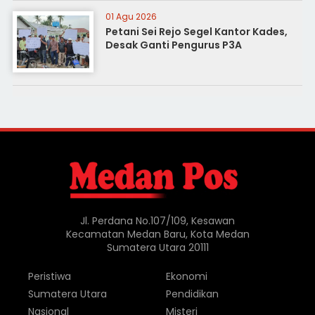
01 Agu 2026
Petani Sei Rejo Segel Kantor Kades,
Desak Ganti Pengurus P3A
Jl. Perdana No.107/109, Kesawan
Kecamatan Medan Baru, Kota Medan
Sumatera Utara 20111
Peristiwa
Ekonomi
Sumatera Utara
Pendidikan
Nasional
Misteri