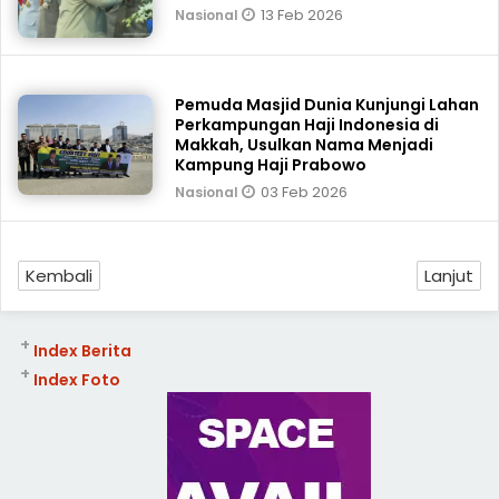
13 Feb 2026
Nasional
Pemuda Masjid Dunia Kunjungi Lahan
Perkampungan Haji Indonesia di
Makkah, Usulkan Nama Menjadi
Kampung Haji Prabowo
03 Feb 2026
Nasional
Kembali
Lanjut
+
Index Berita
+
Index Foto