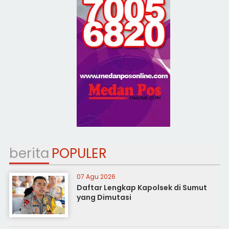
berita
POPULER
07 Agu 2026
Daftar Lengkap Kapolsek di Sumut
yang Dimutasi