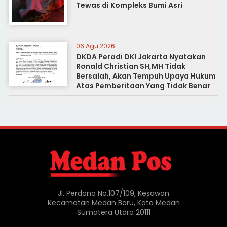
Tewas di Kompleks Bumi Asri
06 Agu 2026
DKDA Peradi DKI Jakarta Nyatakan
Ronald Christian SH,MH Tidak
Bersalah, Akan Tempuh Upaya Hukum
Atas Pemberitaan Yang Tidak Benar
Jl. Perdana No.107/109, Kesawan
Kecamatan Medan Baru, Kota Medan
Sumatera Utara 20111