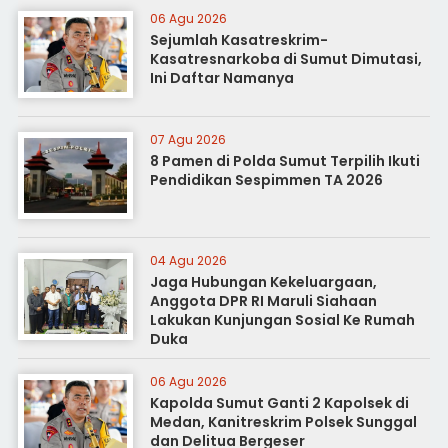
06 Agu 2026
Sejumlah Kasatreskrim-
Kasatresnarkoba di Sumut Dimutasi,
Ini Daftar Namanya
07 Agu 2026
8 Pamen di Polda Sumut Terpilih Ikuti
Pendidikan Sespimmen TA 2026
04 Agu 2026
Jaga Hubungan Kekeluargaan,
Anggota DPR RI Maruli Siahaan
Lakukan Kunjungan Sosial Ke Rumah
Duka
06 Agu 2026
Kapolda Sumut Ganti 2 Kapolsek di
Medan, Kanitreskrim Polsek Sunggal
dan Delitua Bergeser