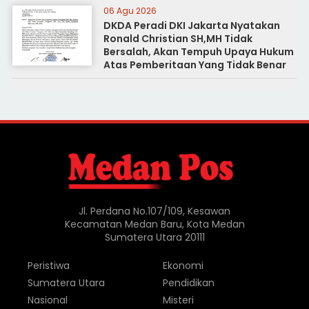
06 Agu 2026
DKDA Peradi DKI Jakarta Nyatakan
Ronald Christian SH,MH Tidak
Bersalah, Akan Tempuh Upaya Hukum
Atas Pemberitaan Yang Tidak Benar
Jl. Perdana No.107/109, Kesawan
Kecamatan Medan Baru, Kota Medan
Sumatera Utara 20111
Peristiwa
Ekonomi
Sumatera Utara
Pendidikan
Nasional
Misteri