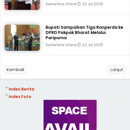
22 Jul 2025
Sumatera Utara
Bupati Sampaikan Tiga Ranperda ke
DPRD Pakpak Bharat Melalui
Paripurna
22 Jul 2025
Sumatera Utara
Kembali
Lanjut
+
Index Berita
+
Index Foto