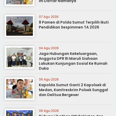
Ini Daftar Namanya
07 Agu 2026
8 Pamen di Polda Sumut Terpilih Ikuti
Pendidikan Sespimmen TA 2026
04 Agu 2026
Jaga Hubungan Kekeluargaan,
Anggota DPR RI Maruli Siahaan
Lakukan Kunjungan Sosial Ke Rumah
Duka
06 Agu 2026
Kapolda Sumut Ganti 2 Kapolsek di
Medan, Kanitreskrim Polsek Sunggal
dan Delitua Bergeser
06 Agu 2026