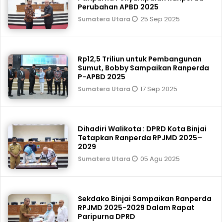
Perubahan APBD 2025
25 Sep 2025
Sumatera Utara
Rp12,5 Triliun untuk Pembangunan
Sumut, Bobby Sampaikan Ranperda
P-APBD 2025
17 Sep 2025
Sumatera Utara
Dihadiri Walikota : DPRD Kota Binjai
Tetapkan Ranperda RPJMD 2025–
2029
05 Agu 2025
Sumatera Utara
Sekdako Binjai Sampaikan Ranperda
RPJMD 2025-2029 Dalam Rapat
Paripurna DPRD