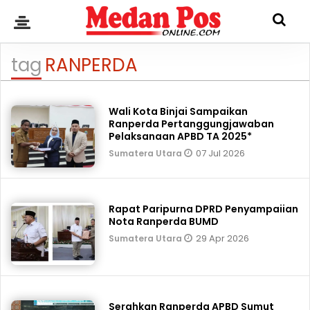
tag
RANPERDA
Wali Kota Binjai Sampaikan
Ranperda Pertanggungjawaban
Pelaksanaan APBD TA 2025*
07 Jul 2026
Sumatera Utara
Rapat Paripurna DPRD Penyampaiian
Nota Ranperda BUMD
29 Apr 2026
Sumatera Utara
Serahkan Ranperda APBD Sumut