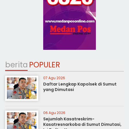
berita
POPULER
07 Agu 2026
Daftar Lengkap Kapolsek di Sumut
yang Dimutasi
06 Agu 2026
Sejumlah Kasatreskrim-
Kasatresnarkoba di Sumut Dimutasi,