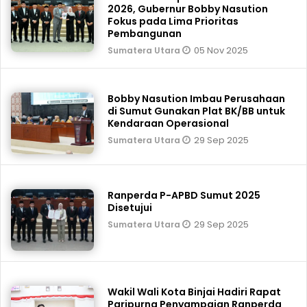
2026, Gubernur Bobby Nasution
Fokus pada Lima Prioritas
Pembangunan
05 Nov 2025
Sumatera Utara
Bobby Nasution Imbau Perusahaan
di Sumut Gunakan Plat BK/BB untuk
Kendaraan Operasional
29 Sep 2025
Sumatera Utara
Ranperda P-APBD Sumut 2025
Disetujui
29 Sep 2025
Sumatera Utara
Wakil Wali Kota Binjai Hadiri Rapat
Paripurna Penyampaian Ranperda