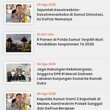
06 Agu 2026
Sejumlah Kasatreskrim-
Kasatresnarkoba di Sumut Dimutasi,
Ini Daftar Namanya
20 jam lalu
8 Pamen di Polda Sumut Terpilih Ikuti
Pendidikan Sespimmen TA 2026
04 Agu 2026
Jaga Hubungan Kekeluargaan,
Anggota DPR RI Maruli Siahaan
Lakukan Kunjungan Sosial Ke Rumah
Duka
06 Agu 2026
Kapolda Sumut Ganti 2 Kapolsek di
Medan, Kanitreskrim Polsek Sunggal
dan Delitua Bergeser