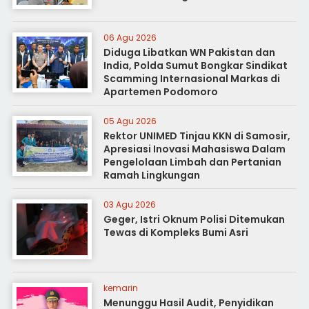
06 Agu 2026
Diduga Libatkan WN Pakistan dan
India, Polda Sumut Bongkar Sindikat
Scamming Internasional Markas di
Apartemen Podomoro
05 Agu 2026
Rektor UNIMED Tinjau KKN di Samosir,
Apresiasi Inovasi Mahasiswa Dalam
Pengelolaan Limbah dan Pertanian
Ramah Lingkungan
03 Agu 2026
Geger, Istri Oknum Polisi Ditemukan
Tewas di Kompleks Bumi Asri
kemarin
Menunggu Hasil Audit, Penyidikan