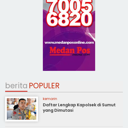
berita
POPULER
kemarin
Daftar Lengkap Kapolsek di Sumut
yang Dimutasi