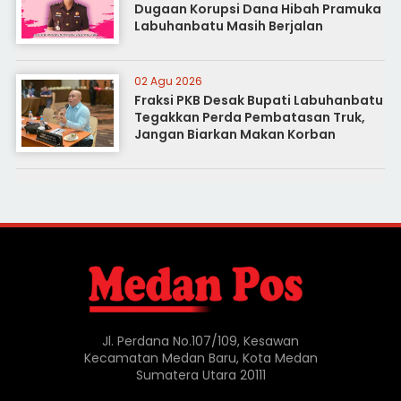
Dugaan Korupsi Dana Hibah Pramuka
Labuhanbatu Masih Berjalan
02 Agu 2026
Fraksi PKB Desak Bupati Labuhanbatu
Tegakkan Perda Pembatasan Truk,
Jangan Biarkan Makan Korban
Jl. Perdana No.107/109, Kesawan
Kecamatan Medan Baru, Kota Medan
Sumatera Utara 20111