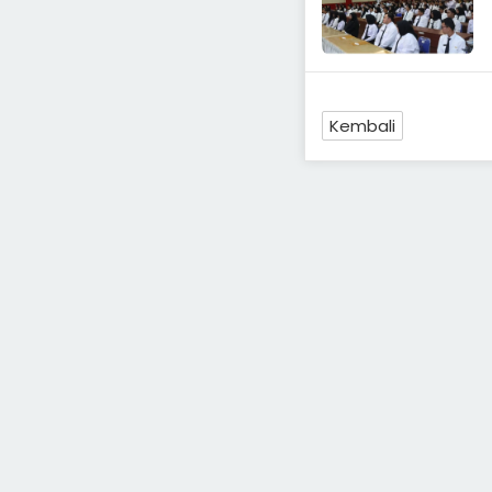
Kembali