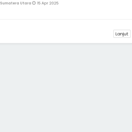
15 Apr 2025
Sumatera Utara
Lanjut