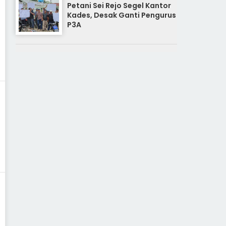
Petani Sei Rejo Segel Kantor
Kades, Desak Ganti Pengurus
P3A