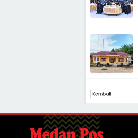
Kembali