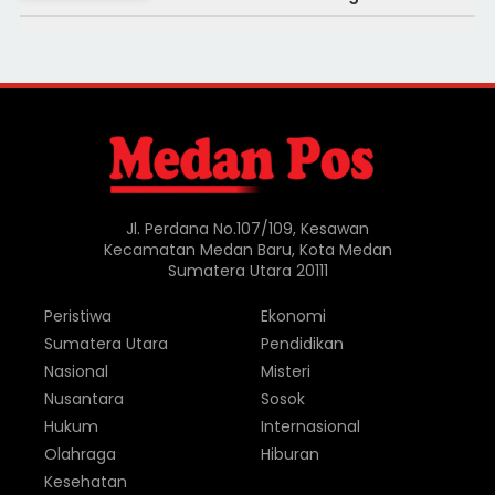
Jl. Perdana No.107/109, Kesawan
Kecamatan Medan Baru, Kota Medan
Sumatera Utara 20111
Peristiwa
Ekonomi
Sumatera Utara
Pendidikan
Nasional
Misteri
Nusantara
Sosok
Hukum
Internasional
Olahraga
Hiburan
Kesehatan