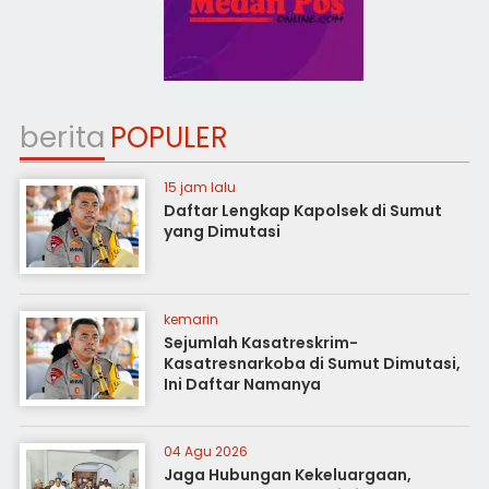
berita
POPULER
15 jam lalu
Daftar Lengkap Kapolsek di Sumut
yang Dimutasi
kemarin
Sejumlah Kasatreskrim-
Kasatresnarkoba di Sumut Dimutasi,
Ini Daftar Namanya
04 Agu 2026
Jaga Hubungan Kekeluargaan,