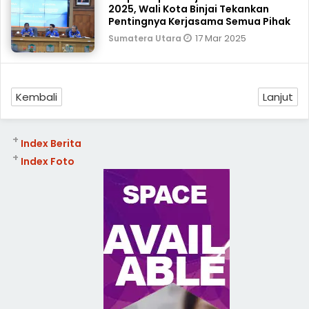
2025, Wali Kota Binjai Tekankan
Pentingnya Kerjasama Semua Pihak
17 Mar 2025
Sumatera Utara
Kembali
Lanjut
+
Index Berita
+
Index Foto