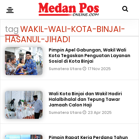
tag
WAKIL-WALI-KOTA-BINJAI-
HASANUL-JIHADI
Pimpin Apel Gabungan, Wakil Wali
Kota Tegaskan Penguatan Layanan
Sosial di Kota Binjai
17 Nov 2025
Sumatera Utara
Wali Kota Binjai dan Wakil Hadiri
Halalbihalal dan Tepung Tawar
Jamaah Calon Haji
23 Apr 2025
Sumatera Utara
Pimpin Rapat Kerja Perdana Tahun