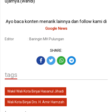
ujarnya.(wandi)
Ayo baca konten menarik lainnya dan follow kami di
Google News
Editor
: Baringin MH Pulungan
SHARE:
tags
Wakil Wali Kota Binjai Hasanul Jihadi
Wali Kota Binjai Drs. H. Amir Hamzah