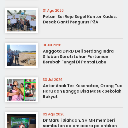
01 Agu 2026
Petani Sei Rejo Segel Kantor Kades,
Desak Ganti Pengurus P3A
31 Jul 2026
Anggota DPRD Deli Serdang Indra
Silaban Soroti Lahan Pertanian
Berubah Fungsi Di Pantai Labu
30 Jul 2026
Antar Anak Tes Kesehatan, Orang Tua
Haru dan Bangga Bisa Masuk Sekolah
Rakyat
02 Agu 2026
Dr Maruli Siahaan, SH.MH memberi
sambutan dalam acara pelantikan