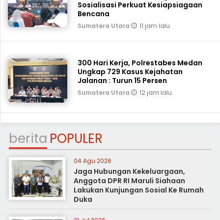
Sosialisasi Perkuat Kesiapsiagaan
Bencana
11 jam lalu
Sumatera Utara
300 Hari Kerja, Polrestabes Medan
Ungkap 729 Kasus Kejahatan
Jalanan : Turun 15 Persen
12 jam lalu
Sumatera Utara
berita
POPULER
04 Agu 2026
Jaga Hubungan Kekeluargaan,
Anggota DPR RI Maruli Siahaan
Lakukan Kunjungan Sosial Ke Rumah
Duka