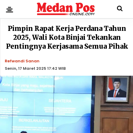
Pimpin Rapat Kerja Perdana Tahun
2025, Wali Kota Binjai Tekankan
Pentingnya Kerjasama Semua Pihak
Refwandi Sanan
Senin, 17 Maret 2025 17:42 WIB