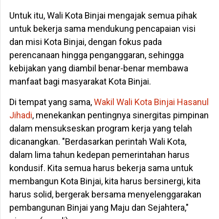
Untuk itu, Wali Kota Binjai mengajak semua pihak
untuk bekerja sama mendukung pencapaian visi
dan misi Kota Binjai, dengan fokus pada
perencanaan hingga penganggaran, sehingga
kebijakan yang diambil benar-benar membawa
manfaat bagi masyarakat Kota Binjai.
Di tempat yang sama,
Wakil Wali Kota Binjai Hasanul
Jihadi
, menekankan pentingnya sinergitas pimpinan
dalam mensukseskan program kerja yang telah
dicanangkan. "Berdasarkan perintah Wali Kota,
dalam lima tahun kedepan pemerintahan harus
kondusif. Kita semua harus bekerja sama untuk
membangun Kota Binjai, kita harus bersinergi, kita
harus solid, bergerak bersama menyelenggarakan
pembangunan Binjai yang Maju dan Sejahtera,"