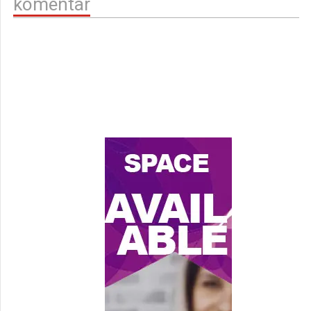
komentar