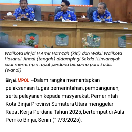
Walikota Binjai H.Amir Hamzah (kiri) dan Wakil Walikota
Hasanul Jihadi (tengah) didampingi Sekda H.Irwansyah
saat memimpin rapat perdana bersama para kadis.
(wandi)
--Dalam rangka memantapkan
Binjai,
MPOL
pelaksanaan tugas pemerintahan, pembangunan,
serta pelayanan kepada masyarakat, Pemerintah
Kota Binjai Provinsi Sumatera Utara menggelar
Rapat Kerja Perdana Tahun 2025, bertempat di Aula
Pemko Binjai, Senin (17/3/2025).