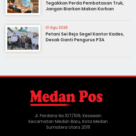
Tegakkan Perda Pembatasan Truk,
Jangan Biarkan Makan Korban
01 Agu 2026
Petani Sei Rejo Segel Kantor Kades,
Desak Ganti Pengurus P3A
Jl. Perdana No.107/109, Kesawan
Kecamatan Medan Baru, Kota Medan
Sumatera Utara 20111