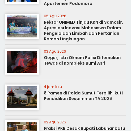
Apartemen Podomoro
05 Agu 2026
Rektor UNIMED Tinjau KKN di Samosir,
Apresiasi Inovasi Mahasiswa Dalam
Pengelolaan Limbah dan Pertanian
Ramah Lingkungan
03 Agu 2026
Geger, Istri Oknum Polisi Ditemukan
Tewas di Kompleks Bumi Asri
4 jam lalu
8 Pamen di Polda Sumut Terpilih Ikuti
Pendidikan Sespimmen TA 2026
02 Agu 2026
Fraksi PKB Desak Bupati Labuhanbatu