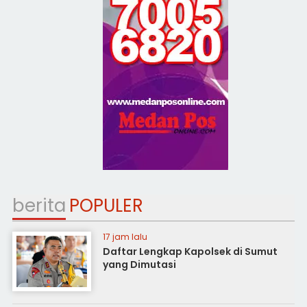
berita
POPULER
17 jam lalu
Daftar Lengkap Kapolsek di Sumut
yang Dimutasi