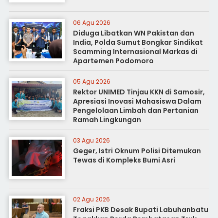
06 Agu 2026
Diduga Libatkan WN Pakistan dan
India, Polda Sumut Bongkar Sindikat
Scamming Internasional Markas di
Apartemen Podomoro
05 Agu 2026
Rektor UNIMED Tinjau KKN di Samosir,
Apresiasi Inovasi Mahasiswa Dalam
Pengelolaan Limbah dan Pertanian
Ramah Lingkungan
03 Agu 2026
Geger, Istri Oknum Polisi Ditemukan
Tewas di Kompleks Bumi Asri
02 Agu 2026
Fraksi PKB Desak Bupati Labuhanbatu