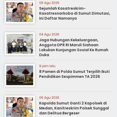
06 Agu 2026
Sejumlah Kasatreskrim-
Kasatresnarkoba di Sumut Dimutasi,
Ini Daftar Namanya
04 Agu 2026
Jaga Hubungan Kekeluargaan,
Anggota DPR RI Maruli Siahaan
Lakukan Kunjungan Sosial Ke Rumah
Duka
9 jam lalu
8 Pamen di Polda Sumut Terpilih Ikuti
Pendidikan Sespimmen TA 2026
06 Agu 2026
Kapolda Sumut Ganti 2 Kapolsek di
Medan, Kanitreskrim Polsek Sunggal
dan Delitua Bergeser