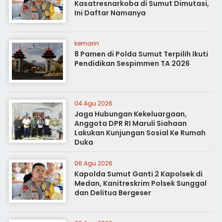
Kasatresnarkoba di Sumut Dimutasi,
Ini Daftar Namanya
kemarin
8 Pamen di Polda Sumut Terpilih Ikuti
Pendidikan Sespimmen TA 2026
04 Agu 2026
Jaga Hubungan Kekeluargaan,
Anggota DPR RI Maruli Siahaan
Lakukan Kunjungan Sosial Ke Rumah
Duka
06 Agu 2026
Kapolda Sumut Ganti 2 Kapolsek di
Medan, Kanitreskrim Polsek Sunggal
dan Delitua Bergeser