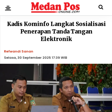
Kadis Kominfo Langkat Sosialisasi
Penerapan Tanda Tangan
Elektronik
Refwandi Sanan
Selasa, 30 September 2025 17:39 WIB