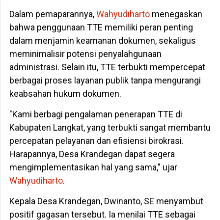
Dalam pemaparannya,
Wahyudiharto
menegaskan
bahwa penggunaan TTE memiliki peran penting
dalam menjamin keamanan dokumen, sekaligus
meminimalisir potensi penyalahgunaan
administrasi. Selain itu, TTE terbukti mempercepat
berbagai proses layanan publik tanpa mengurangi
keabsahan hukum dokumen.
"Kami berbagi pengalaman penerapan TTE di
Kabupaten Langkat, yang terbukti sangat membantu
percepatan pelayanan dan efisiensi birokrasi.
Harapannya, Desa Krandegan dapat segera
mengimplementasikan hal yang sama," ujar
Wahyudiharto
.
Kepala Desa Krandegan, Dwinanto, SE menyambut
positif gagasan tersebut. Ia menilai TTE sebagai