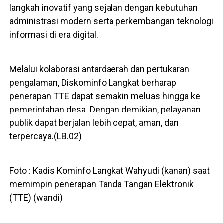
langkah inovatif yang sejalan dengan kebutuhan
administrasi modern serta perkembangan teknologi
informasi di era digital.
Melalui kolaborasi antardaerah dan pertukaran
pengalaman, Diskominfo Langkat berharap
penerapan TTE dapat semakin meluas hingga ke
pemerintahan desa. Dengan demikian, pelayanan
publik dapat berjalan lebih cepat, aman, dan
terpercaya.(LB.02)
Foto : Kadis Kominfo Langkat Wahyudi (kanan) saat
memimpin penerapan Tanda Tangan Elektronik
(TTE) (wandi)