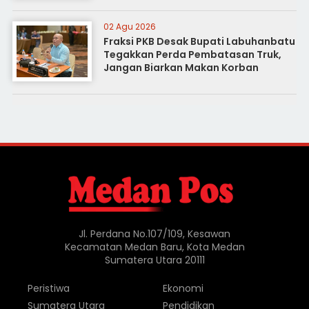
02 Agu 2026
Fraksi PKB Desak Bupati Labuhanbatu
Tegakkan Perda Pembatasan Truk,
Jangan Biarkan Makan Korban
Jl. Perdana No.107/109, Kesawan
Kecamatan Medan Baru, Kota Medan
Sumatera Utara 20111
Peristiwa
Ekonomi
Sumatera Utara
Pendidikan