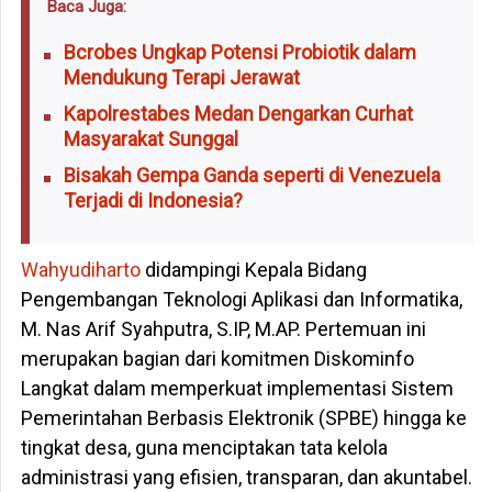
Baca Juga:
Bcrobes Ungkap Potensi Probiotik dalam
Mendukung Terapi Jerawat
Kapolrestabes Medan Dengarkan Curhat
Masyarakat Sunggal
Bisakah Gempa Ganda seperti di Venezuela
Terjadi di Indonesia?
Wahyudiharto
didampingi Kepala Bidang
Pengembangan Teknologi Aplikasi dan Informatika,
M. Nas Arif Syahputra, S.IP, M.AP. Pertemuan ini
merupakan bagian dari komitmen Diskominfo
Langkat dalam memperkuat implementasi Sistem
Pemerintahan Berbasis Elektronik (SPBE) hingga ke
tingkat desa, guna menciptakan tata kelola
administrasi yang efisien, transparan, dan akuntabel.