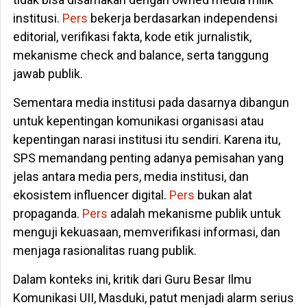
institusi.
Pers
bekerja berdasarkan independensi
editorial, verifikasi fakta, kode etik jurnalistik,
mekanisme check and balance, serta tanggung
jawab publik.
Sementara media institusi pada dasarnya dibangun
untuk kepentingan komunikasi organisasi atau
kepentingan narasi institusi itu sendiri. Karena itu,
SPS memandang penting adanya pemisahan yang
jelas antara media pers, media institusi, dan
ekosistem influencer digital.
Pers
bukan alat
propaganda.
Pers
adalah mekanisme publik untuk
menguji kekuasaan, memverifikasi informasi, dan
menjaga rasionalitas ruang publik.
Dalam konteks ini, kritik dari Guru Besar Ilmu
Komunikasi UII, Masduki, patut menjadi alarm serius