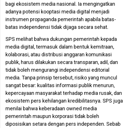
bagi ekosistem media nasional. Ia mengingatkan
adanya potensi kooptasi media digital menjadi
instrumen propaganda pemerintah apabila batas-
batas independensi tidak dijaga secara sehat.
SPS melihat bahwa dukungan pemerintah kepada
media digital, termasuk dalam bentuk kemitraan,
kolaborasi, atau distribusi anggaran komunikasi
publik, harus dilakukan secara transparan, adil, dan
tidak boleh mengurangi independensi editorial
media. Tanpa prinsip tersebut, risiko yang muncul
sangat besar: kualitas informasi publik menurun,
kepercayaan masyarakat terhadap media rusak, dan
ekosistem pers kehilangan kredibilitasnya. SPS juga
menilai bahwa keberadaan owned media
pemerintah maupun korporasi tidak boleh
diposisikan setara dengan pers independen. Sebab