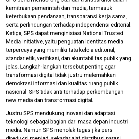
kemitraan pemerintah dan media, termasuk
keterbukaan pendanaan, transparansi kerja sama,
serta perlindungan terhadap independensi editorial.
Ketiga, SPS dapat menginisiasi National Trusted
Media Initiative, yaitu penguatan identitas media
terpercaya yang memiliki tata kelola editorial,
standar etik, verifikasi, dan akuntabilitas publik yang
jelas. Langkah-langkah tersebut penting agar
transformasi digital tidak justru melemahkan
demokrasi informasi dan kualitas ruang publik
nasional. SPS tidak anti terhadap perkembangan
new media dan transformasi digital.
Justru SPS mendukung inovasi dan adaptasi
teknologi sebagai bagian dari masa depan industri
media. Namun SPS menolak tegas jika pers
direduksi menjadi sekadar alat distribusi narasi