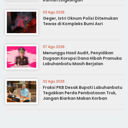
Ramah Lingkungan
03 Agu 2026
Geger, Istri Oknum Polisi Ditemukan
Tewas di Kompleks Bumi Asri
07 Agu 2026
Menunggu Hasil Audit, Penyidikan
Dugaan Korupsi Dana Hibah Pramuka
Labuhanbatu Masih Berjalan
02 Agu 2026
Fraksi PKB Desak Bupati Labuhanbatu
Tegakkan Perda Pembatasan Truk,
Jangan Biarkan Makan Korban