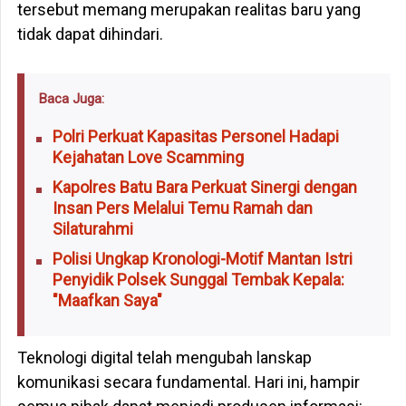
tersebut memang merupakan realitas baru yang
tidak dapat dihindari.
Baca Juga:
Polri Perkuat Kapasitas Personel Hadapi
Kejahatan Love Scamming
Kapolres Batu Bara Perkuat Sinergi dengan
Insan Pers Melalui Temu Ramah dan
Silaturahmi
Polisi Ungkap Kronologi-Motif Mantan Istri
Penyidik Polsek Sunggal Tembak Kepala:
"Maafkan Saya"
Teknologi digital telah mengubah lanskap
komunikasi secara fundamental. Hari ini, hampir