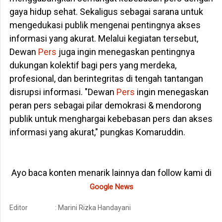
gaya hidup sehat. Sekaligus sebagai sarana untuk
mengedukasi publik mengenai pentingnya akses
informasi yang akurat. Melalui kegiatan tersebut,
Dewan
Pers
juga ingin menegaskan pentingnya
dukungan kolektif bagi pers yang merdeka,
profesional, dan berintegritas di tengah tantangan
disrupsi informasi. "Dewan
Pers
ingin menegaskan
peran pers sebagai pilar demokrasi & mendorong
publik untuk menghargai kebebasan pers dan akses
informasi yang akurat," pungkas Komaruddin.
Ayo baca konten menarik lainnya dan follow kami di
Google News
Editor
: Marini Rizka Handayani