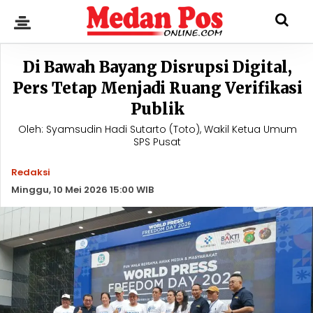
Di Bawah Bayang Disrupsi Digital,
Pers Tetap Menjadi Ruang Verifikasi
Publik
Oleh: Syamsudin Hadi Sutarto (Toto), Wakil Ketua Umum
SPS Pusat
Redaksi
Minggu, 10 Mei 2026 15:00 WIB