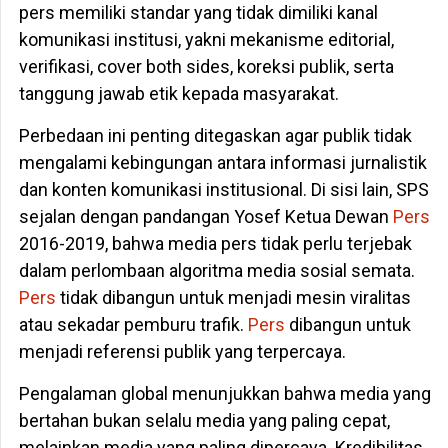
pers memiliki standar yang tidak dimiliki kanal
komunikasi institusi, yakni mekanisme editorial,
verifikasi, cover both sides, koreksi publik, serta
tanggung jawab etik kepada masyarakat.
Perbedaan ini penting ditegaskan agar publik tidak
mengalami kebingungan antara informasi jurnalistik
dan konten komunikasi institusional. Di sisi lain, SPS
sejalan dengan pandangan Yosef Ketua Dewan
Pers
2016-2019, bahwa media pers tidak perlu terjebak
dalam perlombaan algoritma media sosial semata.
Pers
tidak dibangun untuk menjadi mesin viralitas
atau sekadar pemburu trafik.
Pers
dibangun untuk
menjadi referensi publik yang terpercaya.
Pengalaman global menunjukkan bahwa media yang
bertahan bukan selalu media yang paling cepat,
melainkan media yang paling dipercaya. Kredibilitas