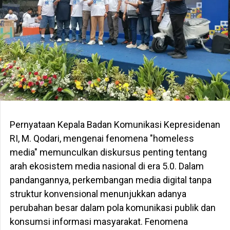
Pernyataan Kepala Badan Komunikasi Kepresidenan
RI, M. Qodari, mengenai fenomena "homeless
media" memunculkan diskursus penting tentang
arah ekosistem media nasional di era 5.0. Dalam
pandangannya, perkembangan media digital tanpa
struktur konvensional menunjukkan adanya
perubahan besar dalam pola komunikasi publik dan
konsumsi informasi masyarakat. Fenomena