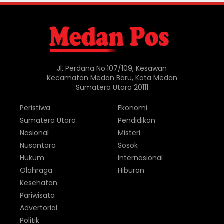
Jl. Perdana No.107/109, Kesawan
Kecamatan Medan Baru, Kota Medan
Sumatera Utara 20111
Peristiwa
Ekonomi
Sumatera Utara
Pendidikan
Nasional
Misteri
Nusantara
Sosok
Hukum
Internasional
Olahraga
Hiburan
Kesehatan
Pariwisata
Advertorial
Politik