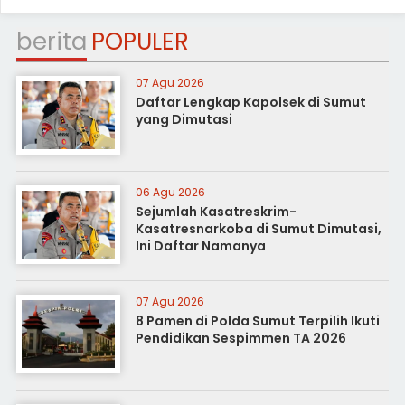
berita
POPULER
07 Agu 2026
Daftar Lengkap Kapolsek di Sumut
yang Dimutasi
06 Agu 2026
Sejumlah Kasatreskrim-
Kasatresnarkoba di Sumut Dimutasi,
Ini Daftar Namanya
07 Agu 2026
8 Pamen di Polda Sumut Terpilih Ikuti
Pendidikan Sespimmen TA 2026