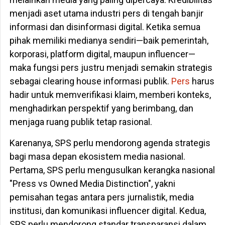
menjadi aset utama industri pers di tengah banjir
informasi dan disinformasi digital. Ketika semua
pihak memiliki medianya sendiri—baik pemerintah,
korporasi, platform digital, maupun influencer—
maka fungsi pers justru menjadi semakin strategis
sebagai clearing house informasi publik.
Pers
harus
hadir untuk memverifikasi klaim, memberi konteks,
menghadirkan perspektif yang berimbang, dan
menjaga ruang publik tetap rasional.
Karenanya, SPS perlu mendorong agenda strategis
bagi masa depan ekosistem media nasional.
Pertama, SPS perlu mengusulkan kerangka nasional
"Press vs Owned Media Distinction", yakni
pemisahan tegas antara pers jurnalistik, media
institusi, dan komunikasi influencer digital. Kedua,
SPS perlu mendorong standar transparansi dalam