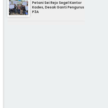
Petani Sei Rejo Segel Kantor
Kades, Desak Ganti Pengurus
P3A