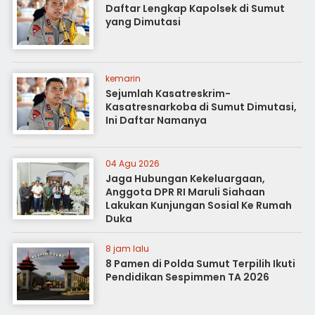
Daftar Lengkap Kapolsek di Sumut
yang Dimutasi
kemarin
Sejumlah Kasatreskrim-
Kasatresnarkoba di Sumut Dimutasi,
Ini Daftar Namanya
04 Agu 2026
Jaga Hubungan Kekeluargaan,
Anggota DPR RI Maruli Siahaan
Lakukan Kunjungan Sosial Ke Rumah
Duka
8 jam lalu
8 Pamen di Polda Sumut Terpilih Ikuti
Pendidikan Sespimmen TA 2026