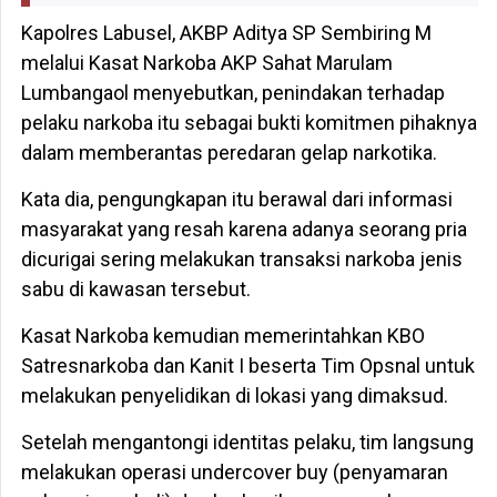
Kapolres Labusel, AKBP Aditya SP Sembiring M
melalui Kasat Narkoba AKP Sahat Marulam
Lumbangaol menyebutkan, penindakan terhadap
pelaku narkoba itu sebagai bukti komitmen pihaknya
dalam memberantas peredaran gelap narkotika.
Kata dia, pengungkapan itu berawal dari informasi
masyarakat yang resah karena adanya seorang pria
dicurigai sering melakukan transaksi narkoba jenis
sabu di kawasan tersebut.
Kasat Narkoba kemudian memerintahkan KBO
Satresnarkoba dan Kanit I beserta Tim Opsnal untuk
melakukan penyelidikan di lokasi yang dimaksud.
Setelah mengantongi identitas pelaku, tim langsung
melakukan operasi undercover buy (penyamaran