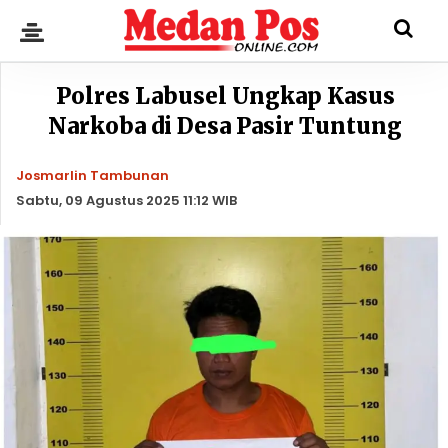
Polres Labusel Ungkap Kasus
Narkoba di Desa Pasir Tuntung
Josmarlin Tambunan
Sabtu, 09 Agustus 2025 11:12 WIB