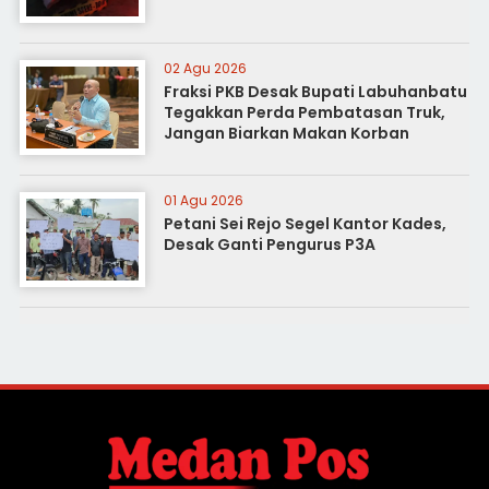
02 Agu 2026
Fraksi PKB Desak Bupati Labuhanbatu
Tegakkan Perda Pembatasan Truk,
Jangan Biarkan Makan Korban
01 Agu 2026
Petani Sei Rejo Segel Kantor Kades,
Desak Ganti Pengurus P3A