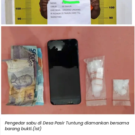
Pengedar sabu di Desa Pasir Tuntung diamankan bersama
barang bukti.(ist)