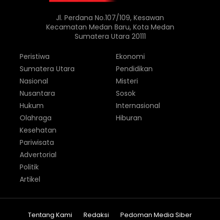
Jl. Perdana No.107/109, Kesawan
Kecamatan Medan Baru, Kota Medan
Sumatera Utara 20111
Peristiwa
Ekonomi
Sumatera Utara
Pendidikan
Nasional
Misteri
Nusantara
Sosok
Hukum
Internasional
Olahraga
Hiburan
Kesehatan
Pariwisata
Advertorial
Politik
Artikel
Tentang Kami
Redaksi
Pedoman Media Siber