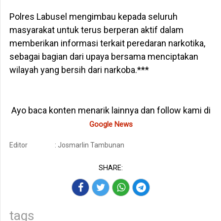
Polres Labusel mengimbau kepada seluruh
masyarakat untuk terus berperan aktif dalam
memberikan informasi terkait peredaran narkotika,
sebagai bagian dari upaya bersama menciptakan
wilayah yang bersih dari narkoba.***
Ayo baca konten menarik lainnya dan follow kami di
Google News
Editor
: Josmarlin Tambunan
SHARE:
tags