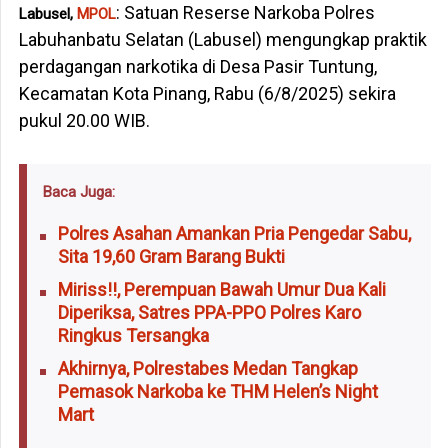
: Satuan Reserse Narkoba Polres
Labusel,
MPOL
Labuhanbatu Selatan (Labusel) mengungkap praktik
perdagangan narkotika di Desa Pasir Tuntung,
Kecamatan Kota Pinang, Rabu (6/8/2025) sekira
pukul 20.00 WIB.
Baca Juga:
Polres Asahan Amankan Pria Pengedar Sabu,
Sita 19,60 Gram Barang Bukti
Miriss!!, Perempuan Bawah Umur Dua Kali
Diperiksa, Satres PPA-PPO Polres Karo
Ringkus Tersangka
Akhirnya, Polrestabes Medan Tangkap
Pemasok Narkoba ke THM Helen’s Night
Mart