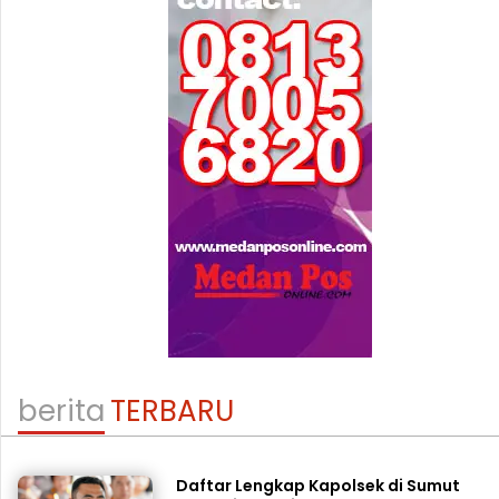
berita
TERBARU
Daftar Lengkap Kapolsek di Sumut