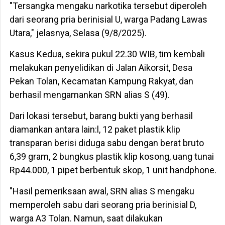
"Tersangka mengaku narkotika tersebut diperoleh
dari seorang pria berinisial U, warga Padang Lawas
Utara," jelasnya, Selasa (9/8/2025).
Kasus Kedua, sekira pukul 22.30 WIB, tim kembali
melakukan penyelidikan di Jalan Aikorsit, Desa
Pekan Tolan, Kecamatan Kampung Rakyat, dan
berhasil mengamankan SRN alias S (49).
Dari lokasi tersebut, barang bukti yang berhasil
diamankan antara lain:l, 12 paket plastik klip
transparan berisi diduga sabu dengan berat bruto
6,39 gram, 2 bungkus plastik klip kosong, uang tunai
Rp44.000, 1 pipet berbentuk skop, 1 unit handphone.
"Hasil pemeriksaan awal, SRN alias S mengaku
memperoleh sabu dari seorang pria berinisial D,
warga A3 Tolan. Namun, saat dilakukan