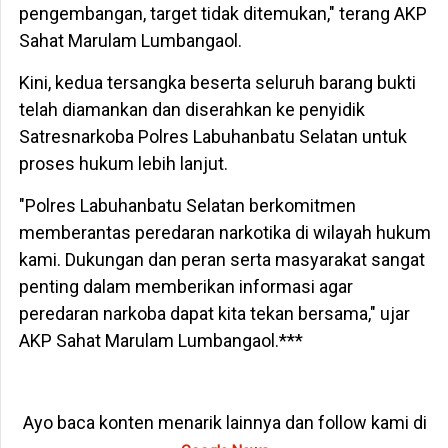
pengembangan, target tidak ditemukan," terang AKP
Sahat Marulam Lumbangaol.
Kini, kedua tersangka beserta seluruh barang bukti
telah diamankan dan diserahkan ke penyidik
Satresnarkoba Polres Labuhanbatu Selatan untuk
proses hukum lebih lanjut.
"Polres Labuhanbatu Selatan berkomitmen
memberantas peredaran narkotika di wilayah hukum
kami. Dukungan dan peran serta masyarakat sangat
penting dalam memberikan informasi agar
peredaran narkoba dapat kita tekan bersama," ujar
AKP Sahat Marulam Lumbangaol.***
Ayo baca konten menarik lainnya dan follow kami di