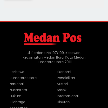
Jl. Perdana No.107/109, Kesawan
Kecamatan Medan Baru, Kota Medan
Sumatera Utara 20111
Peristiwa
Ekonomi
Sumatera Utara
Pendidikan
Nasional
Misteri
Nusantara
Sosok
Hukum
Internasional
Olahraga
Hiburan
Kesehatan