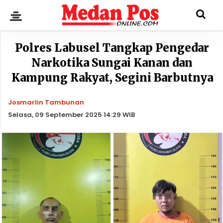
Polres Labusel Tangkap Pengedar
Narkotika Sungai Kanan dan
Kampung Rakyat, Segini Barbutnya
Josmarlin Tambunan
Selasa, 09 September 2025 14:29 WIB