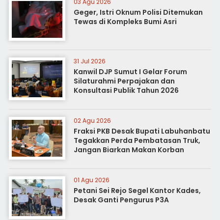
03 Agu 2026
Geger, Istri Oknum Polisi Ditemukan
Tewas di Kompleks Bumi Asri
31 Jul 2026
Kanwil DJP Sumut I Gelar Forum
Silaturahmi Perpajakan dan
Konsultasi Publik Tahun 2026
02 Agu 2026
Fraksi PKB Desak Bupati Labuhanbatu
Tegakkan Perda Pembatasan Truk,
Jangan Biarkan Makan Korban
01 Agu 2026
Petani Sei Rejo Segel Kantor Kades,
Desak Ganti Pengurus P3A