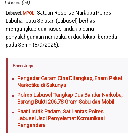
Labusel.(ist)
: Satuan Reserse Narkoba Polres
Labusel,
MPOL
Labuhanbatu Selatan (Labusel) berhasil
mengungkap dua kasus tindak pidana
penyalahgunaan narkotika di dua lokasi berbeda
pada Senin (8/9/2025).
Baca Juga:
Pengedar Garam Cina Ditangkap, Enam Paket
Narkotika di Sakunya
Polres Labusel Tangkap Dua Bandar Narkoba,
Barang Bukti 206,78 Gram Sabu dan Mobil
Saat Listrik Padam, Sat Lantas Polres
Labusel Jadi Penyelamat Komunikasi
Pengendara