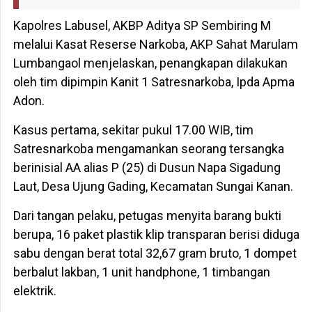
Kapolres Labusel, AKBP Aditya SP Sembiring M
melalui Kasat Reserse Narkoba, AKP Sahat Marulam
Lumbangaol menjelaskan, penangkapan dilakukan
oleh tim dipimpin Kanit 1 Satresnarkoba, Ipda Apma
Adon.
Kasus pertama, sekitar pukul 17.00 WIB, tim
Satresnarkoba mengamankan seorang tersangka
berinisial AA alias P (25) di Dusun Napa Sigadung
Laut, Desa Ujung Gading, Kecamatan Sungai Kanan.
Dari tangan pelaku, petugas menyita barang bukti
berupa, 16 paket plastik klip transparan berisi diduga
sabu dengan berat total 32,67 gram bruto, 1 dompet
berbalut lakban, 1 unit handphone, 1 timbangan
elektrik.