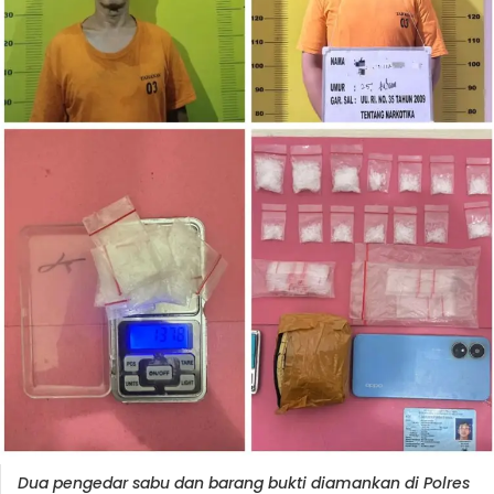
Dua pengedar sabu dan barang bukti diamankan di Polres