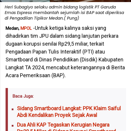
Heri Subagiyo selaku admin bidang logistik PT Garuda
Emas Express membantah sejumlah isi BAP saat diperiksa
di Pengadilan Tipikor Medan.( Pung)
-Untuk ketiga kalinya saksi yang
Medan,
MPOL
dihadirkan tim JPU dalam sidang lanjutan perkara
dugaan korupsi senilai Rp29,5 miliar, terkait
Pengadaan Papan Tulis Interaktif (PTI) atau
Smartboard di Dinas Pendidikan (Disdik) Kabupaten
Langkat TA 2024, mencabut keterangannya di Berita
Acara Pemeriksaan (BAP).
Baca Juga:
Sidang Smartboard Langkat: PPK Klaim Saiful
Abdi Kendalikan Proyek Sejak Awal
Dua Ahli KAP Tegaskan Kerugian Negara