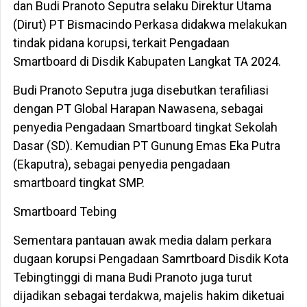
dan Budi Pranoto Seputra selaku Direktur Utama
(Dirut) PT Bismacindo Perkasa didakwa melakukan
tindak pidana korupsi, terkait Pengadaan
Smartboard di Disdik Kabupaten Langkat TA 2024.
Budi Pranoto Seputra juga disebutkan terafiliasi
dengan PT Global Harapan Nawasena, sebagai
penyedia Pengadaan Smartboard tingkat Sekolah
Dasar (SD). Kemudian PT Gunung Emas Eka Putra
(Ekaputra), sebagai penyedia pengadaan
smartboard tingkat SMP.
Smartboard Tebing
Sementara pantauan awak media dalam perkara
dugaan korupsi Pengadaan Samrtboard Disdik Kota
Tebingtinggi di mana Budi Pranoto juga turut
dijadikan sebagai terdakwa, majelis hakim diketuai