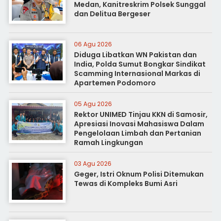
Medan, Kanitreskrim Polsek Sunggal
dan Delitua Bergeser
06 Agu 2026
Diduga Libatkan WN Pakistan dan
India, Polda Sumut Bongkar Sindikat
Scamming Internasional Markas di
Apartemen Podomoro
05 Agu 2026
Rektor UNIMED Tinjau KKN di Samosir,
Apresiasi Inovasi Mahasiswa Dalam
Pengelolaan Limbah dan Pertanian
Ramah Lingkungan
03 Agu 2026
Geger, Istri Oknum Polisi Ditemukan
Tewas di Kompleks Bumi Asri