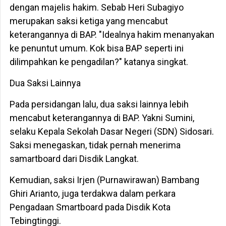
dengan majelis hakim. Sebab Heri Subagiyo
merupakan saksi ketiga yang mencabut
keterangannya di BAP. "Idealnya hakim menanyakan
ke penuntut umum. Kok bisa BAP seperti ini
dilimpahkan ke pengadilan?" katanya singkat.
Dua Saksi Lainnya
Pada persidangan lalu, dua saksi lainnya lebih
mencabut keterangannya di BAP. Yakni Sumini,
selaku Kepala Sekolah Dasar Negeri (SDN) Sidosari.
Saksi menegaskan, tidak pernah menerima
samartboard dari Disdik Langkat.
Kemudian, saksi Irjen (Purnawirawan) Bambang
Ghiri Arianto, juga terdakwa dalam perkara
Pengadaan Smartboard pada Disdik Kota
Tebingtinggi.