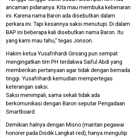
ancaman pidananya. Kita mau membuka kebenaran
ini. Karena nama Baron ada disebutkan dalam
perkara ini. Tapi kesannya saksi menutupi. Di dalam
BAP ini beberapa kali disebutkan nama Baron. Itu
yang kami mau tahu," tegas Jonson.
Hakim ketua Yusafrihardi Girsang pun sempat
mengingatkan tim PH terdakwa Saiful Abdi yang
memberikan pertanyaan agar tidak dengan bernada
tinggi. Yusafrihardi kemudian mempertegas
keterangan saksi.
Saksi menimpali, sama sekali tidak ada
berkomunikasi dengan Baron seputar Pengadaan
Smartboard.
Demikian halnya dengan Misno (mantan pegawai
honorer pada Disdik Langkat-red), hanya mengutip