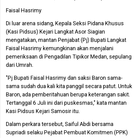
Faisal Hasrimy
Di luar arena sidang, Kepala Seksi Pidana Khusus
(Kasi Pidsus) Kejari Langkat Asor Siagian
mengatakan, mantan Penjabat (Pj) Bupati Langkat
Faisal Hasrimy kemungkinan akan menjalani
pemeriksaan di Pengadilan Tipikor Medan, sepulang
dari Umrah.
"Pj Bupati Faisal Hasrimy dan saksi Baron sama-
sama sudah dua kali kita panggil secara patut. Untuk
Baron, ada pemberitahuan berupa keterangan sakit.
Tertanggal 6 Juli ini dari puskesmas," kata mantan
Kasi Pidsus Kejari Samosir itu.
Dalam perkara tersebut, Saiful Abdi bersama
Supriadi selaku Pejabat Pembuat Komitmen (PPK)