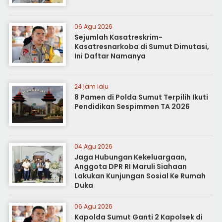
06 Agu 2026
Sejumlah Kasatreskrim-
Kasatresnarkoba di Sumut Dimutasi,
Ini Daftar Namanya
24 jam lalu
8 Pamen di Polda Sumut Terpilih Ikuti
Pendidikan Sespimmen TA 2026
04 Agu 2026
Jaga Hubungan Kekeluargaan,
Anggota DPR RI Maruli Siahaan
Lakukan Kunjungan Sosial Ke Rumah
Duka
06 Agu 2026
Kapolda Sumut Ganti 2 Kapolsek di