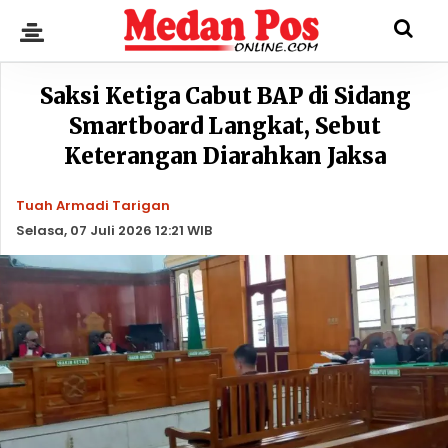
Saksi Ketiga Cabut BAP di Sidang
Smartboard Langkat, Sebut
Keterangan Diarahkan Jaksa
Tuah Armadi Tarigan
Selasa, 07 Juli 2026 12:21 WIB