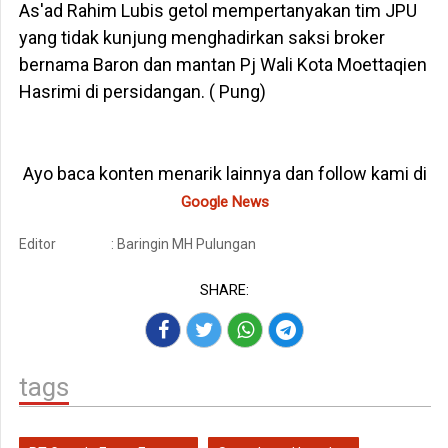
As'ad Rahim Lubis getol mempertanyakan tim JPU
yang tidak kunjung menghadirkan saksi broker
bernama Baron dan mantan Pj Wali Kota Moettaqien
Hasrimi di persidangan. ( Pung)
Ayo baca konten menarik lainnya dan follow kami di
Google News
Editor
: Baringin MH Pulungan
SHARE:
tags