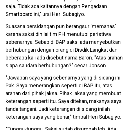
saja. Tidak ada kaitannya dengan Pengadaan
Smartboard ini," urai Heri Subagiyo.
Suasana persidangan pun berangsur 'memanas'
karena saksi dinilai tim PH menutupi peristiwa
sebenarnya. Sebab di BAP saksi ada menyebutkan
berhubungan dengan orang di Disdik Langkat dan
beberapa kali ada disebut nama Baron. "Atas arahan
siapa saudara berhubungan?" cecar Jonson.
"Jawaban saya yang sebenarnya yang di sidang ini
Pak. Saya menerangkan seperti di BAP itu, atas
arahan dari pihak jaksa. Pihak jaksa yang membuat
keterangan seperti itu. Saya ditekan, makanya saya
tanda tangani. Jadi keterangan di sidang inilah
keterangan saya yang benar," timpal Heri Subagiyo.
"Tunggu-tunggu. Saksi sudah disumpah loh. Ada