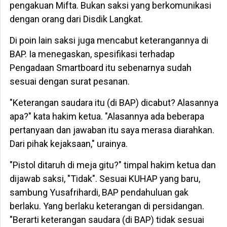
pengakuan Mifta. Bukan saksi yang berkomunikasi
dengan orang dari Disdik Langkat.
Di poin lain saksi juga mencabut keterangannya di
BAP. Ia menegaskan, spesifikasi terhadap
Pengadaan Smartboard itu sebenarnya sudah
sesuai dengan surat pesanan.
"Keterangan saudara itu (di BAP) dicabut? Alasannya
apa?" kata hakim ketua. "Alasannya ada beberapa
pertanyaan dan jawaban itu saya merasa diarahkan.
Dari pihak kejaksaan," urainya.
"Pistol ditaruh di meja gitu?" timpal hakim ketua dan
dijawab saksi, "Tidak". Sesuai KUHAP yang baru,
sambung Yusafrihardi, BAP pendahuluan gak
berlaku. Yang berlaku keterangan di persidangan.
"Berarti keterangan saudara (di BAP) tidak sesuai