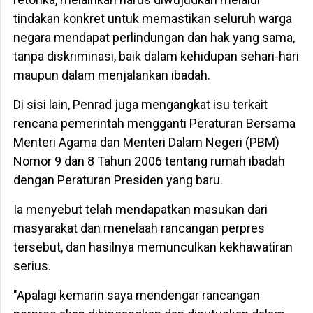
tindakan konkret untuk memastikan seluruh warga
negara mendapat perlindungan dan hak yang sama,
tanpa diskriminasi, baik dalam kehidupan sehari-hari
maupun dalam menjalankan ibadah.
Di sisi lain, Penrad juga mengangkat isu terkait
rencana pemerintah mengganti Peraturan Bersama
Menteri Agama dan Menteri Dalam Negeri (PBM)
Nomor 9 dan 8 Tahun 2006 tentang rumah ibadah
dengan Peraturan Presiden yang baru.
Ia menyebut telah mendapatkan masukan dari
masyarakat dan menelaah rancangan perpres
tersebut, dan hasilnya memunculkan kekhawatiran
serius.
"Apalagi kemarin saya mendengar rancangan