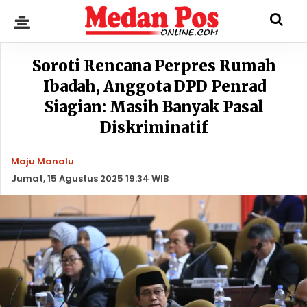
Soroti Rencana Perpres Rumah
Ibadah, Anggota DPD Penrad
Siagian: Masih Banyak Pasal
Diskriminatif
Maju Manalu
Jumat, 15 Agustus 2025 19:34 WIB