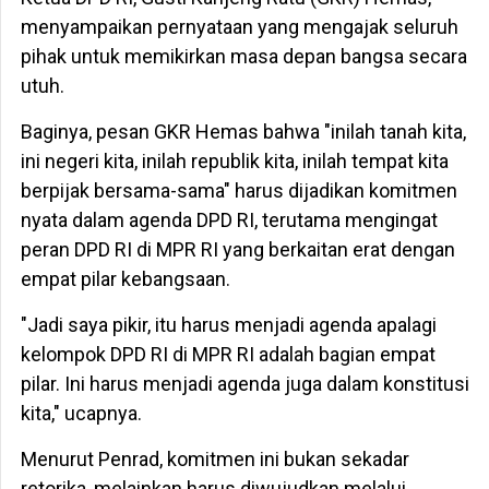
menyampaikan pernyataan yang mengajak seluruh
pihak untuk memikirkan masa depan bangsa secara
utuh.
Baginya, pesan GKR Hemas bahwa "inilah tanah kita,
ini negeri kita, inilah republik kita, inilah tempat kita
berpijak bersama-sama" harus dijadikan komitmen
nyata dalam agenda DPD RI, terutama mengingat
peran DPD RI di MPR RI yang berkaitan erat dengan
empat pilar kebangsaan.
"Jadi saya pikir, itu harus menjadi agenda apalagi
kelompok DPD RI di MPR RI adalah bagian empat
pilar. Ini harus menjadi agenda juga dalam konstitusi
kita," ucapnya.
Menurut Penrad, komitmen ini bukan sekadar
retorika, melainkan harus diwujudkan melalui