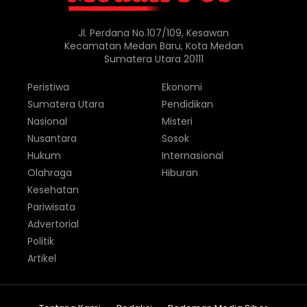
Jl. Perdana No.107/109, Kesawan
Kecamatan Medan Baru, Kota Medan
Sumatera Utara 20111
Peristiwa
Ekonomi
Sumatera Utara
Pendidikan
Nasional
Misteri
Nusantara
Sosok
Hukum
Internasional
Olahraga
Hiburan
Kesehatan
Pariwisata
Advertorial
Politik
Artikel