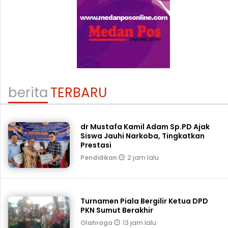
berita
TERBARU
dr Mustafa Kamil Adam Sp.PD Ajak
Siswa Jauhi Narkoba, Tingkatkan
Prestasi
2 jam lalu
Pendidikan
Turnamen Piala Bergilir Ketua DPD
PKN Sumut Berakhir
13 jam lalu
Olahraga