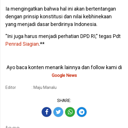
Ia mengingatkan bahwa hal ini akan bertentangan
dengan prinsip konstitusi dan nilai kebhinekaan
yang menjadi dasar berdirinya Indonesia.
"Ini juga harus menjadi perhatian DPD RI," tegas Pdt
Penrad Siagian
.**
Ayo baca konten menarik lainnya dan follow kami di
Google News
Editor
: Maju Manalu
SHARE: