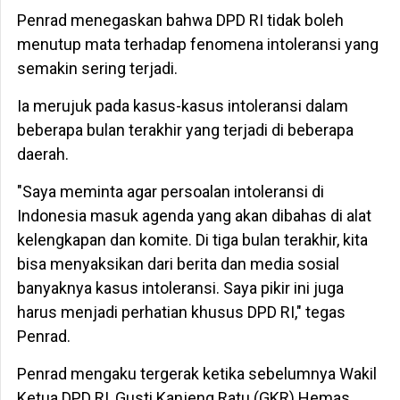
Penrad menegaskan bahwa DPD RI tidak boleh
menutup mata terhadap fenomena intoleransi yang
semakin sering terjadi.
Ia merujuk pada kasus-kasus intoleransi dalam
beberapa bulan terakhir yang terjadi di beberapa
daerah.
"Saya meminta agar persoalan intoleransi di
Indonesia masuk agenda yang akan dibahas di alat
kelengkapan dan komite. Di tiga bulan terakhir, kita
bisa menyaksikan dari berita dan media sosial
banyaknya kasus intoleransi. Saya pikir ini juga
harus menjadi perhatian khusus DPD RI," tegas
Penrad.
Penrad mengaku tergerak ketika sebelumnya Wakil
Ketua DPD RI, Gusti Kanjeng Ratu (GKR) Hemas,