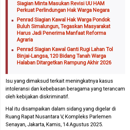
Siagian Minta Masukan Revisi UU HAM
Perkuat Perlindungan Hak Warga Negara
Penrad Siagian Kawal Hak Warga Pondok
Buluh Simalungun, Tegaskan Masyarakat
Harus Jadi Penerima Manfaat Reforma
Agraria
Penrad Siagian Kawal Ganti Rugi Lahan Tol
Binjai-Langsa, 120 Bidang Tanah Warga
Halaban Ditargetkan Rampung Akhir 2026
Isu yang dimaksud terkait meningkatnya kasus
intoleransi dan kebebasan beragama yang terancam
oleh kebijakan diskriminatif.
Hal itu disampaikan dalam sidang yang digelar di
Ruang Rapat Nusantara V, Kompleks Parlemen
Senayan, Jakarta, Kamis, 14 Agustus 2025.