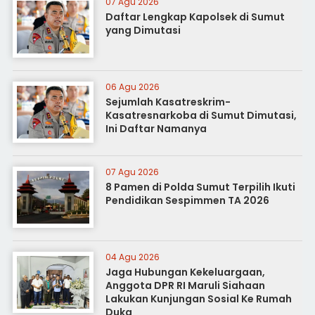
07 Agu 2026
Daftar Lengkap Kapolsek di Sumut
yang Dimutasi
06 Agu 2026
Sejumlah Kasatreskrim-
Kasatresnarkoba di Sumut Dimutasi,
Ini Daftar Namanya
07 Agu 2026
8 Pamen di Polda Sumut Terpilih Ikuti
Pendidikan Sespimmen TA 2026
04 Agu 2026
Jaga Hubungan Kekeluargaan,
Anggota DPR RI Maruli Siahaan
Lakukan Kunjungan Sosial Ke Rumah
Duka