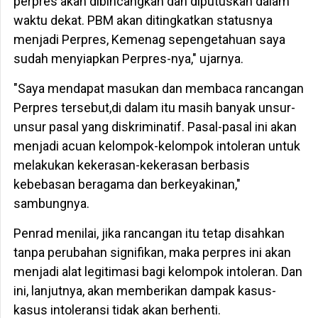
perpres akan dibincangkan dan diputuskan dalam
waktu dekat. PBM akan ditingkatkan statusnya
menjadi Perpres, Kemenag sepengetahuan saya
sudah menyiapkan Perpres-nya," ujarnya.
"Saya mendapat masukan dan membaca rancangan
Perpres tersebut,di dalam itu masih banyak unsur-
unsur pasal yang diskriminatif. Pasal-pasal ini akan
menjadi acuan kelompok-kelompok intoleran untuk
melakukan kekerasan-kekerasan berbasis
kebebasan beragama dan berkeyakinan,"
sambungnya.
Penrad menilai, jika rancangan itu tetap disahkan
tanpa perubahan signifikan, maka perpres ini akan
menjadi alat legitimasi bagi kelompok intoleran. Dan
ini, lanjutnya, akan memberikan dampak kasus-
kasus intoleransi tidak akan berhenti.