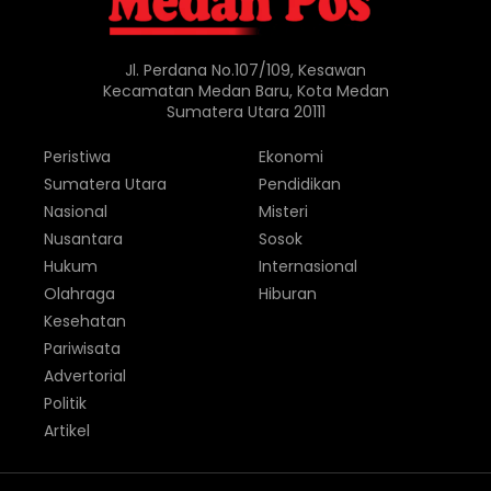
Jl. Perdana No.107/109, Kesawan
Kecamatan Medan Baru, Kota Medan
Sumatera Utara 20111
Peristiwa
Ekonomi
Sumatera Utara
Pendidikan
Nasional
Misteri
Nusantara
Sosok
Hukum
Internasional
Olahraga
Hiburan
Kesehatan
Pariwisata
Advertorial
Politik
Artikel