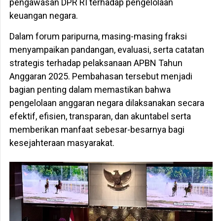
pengawasan DPR RI terhadap pengelolaan
keuangan negara.
Dalam forum paripurna, masing-masing fraksi
menyampaikan pandangan, evaluasi, serta catatan
strategis terhadap pelaksanaan APBN Tahun
Anggaran 2025. Pembahasan tersebut menjadi
bagian penting dalam memastikan bahwa
pengelolaan anggaran negara dilaksanakan secara
efektif, efisien, transparan, dan akuntabel serta
memberikan manfaat sebesar-besarnya bagi
kesejahteraan masyarakat.