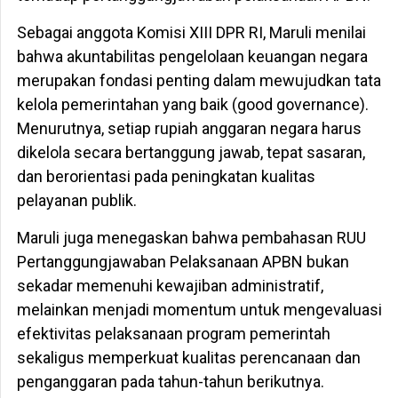
Sebagai anggota Komisi XIII DPR RI, Maruli menilai
bahwa akuntabilitas pengelolaan keuangan negara
merupakan fondasi penting dalam mewujudkan tata
kelola pemerintahan yang baik (good governance).
Menurutnya, setiap rupiah anggaran negara harus
dikelola secara bertanggung jawab, tepat sasaran,
dan berorientasi pada peningkatan kualitas
pelayanan publik.
Maruli juga menegaskan bahwa pembahasan RUU
Pertanggungjawaban Pelaksanaan APBN bukan
sekadar memenuhi kewajiban administratif,
melainkan menjadi momentum untuk mengevaluasi
efektivitas pelaksanaan program pemerintah
sekaligus memperkuat kualitas perencanaan dan
penganggaran pada tahun-tahun berikutnya.