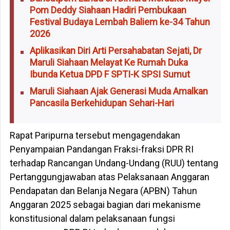
Pom Deddy Siahaan Hadiri Pembukaan
Festival Budaya Lembah Baliem ke-34 Tahun
2026
Aplikasikan Diri Arti Persahabatan Sejati, Dr
Maruli Siahaan Melayat Ke Rumah Duka
Ibunda Ketua DPD F SPTI-K SPSI Sumut
Maruli Siahaan Ajak Generasi Muda Amalkan
Pancasila Berkehidupan Sehari-Hari
Rapat Paripurna tersebut mengagendakan
Penyampaian Pandangan Fraksi-fraksi DPR RI
terhadap Rancangan Undang-Undang (RUU) tentang
Pertanggungjawaban atas Pelaksanaan Anggaran
Pendapatan dan Belanja Negara (APBN) Tahun
Anggaran 2025 sebagai bagian dari mekanisme
konstitusional dalam pelaksanaan fungsi