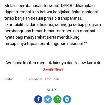
Melalui pembahasan tersebut, DPR RI diharapkan
dapat memastikan bahwa kebijakan fiskal nasional
tetap berjalan sesuai prinsip transparansi,
akuntabilitas, dan efisiensi, sehingga setiap program
pembangunan benar-benar memberikan manfaat
nyata bagi masyarakat serta mendukung
tercapainya tujuan pembangunan nasional.**
Ayo baca konten menarik lainnya dan follow kami di
Google News
Editor
: Josmarlin Tambunan
SHARE: