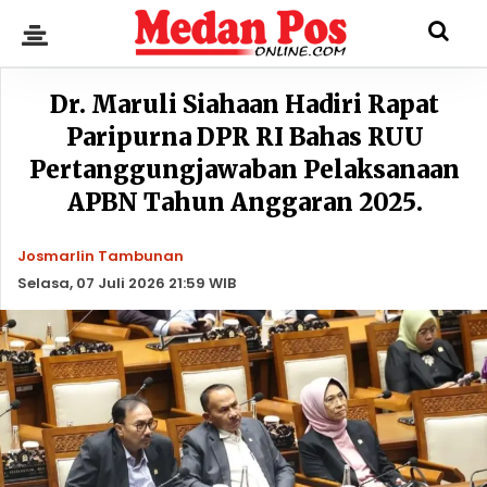
Dr. Maruli Siahaan Hadiri Rapat
Paripurna DPR RI Bahas RUU
Pertanggungjawaban Pelaksanaan
APBN Tahun Anggaran 2025.
Josmarlin Tambunan
Selasa, 07 Juli 2026 21:59 WIB