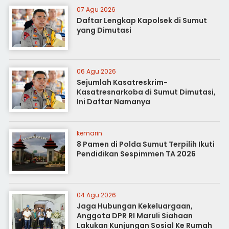
07 Agu 2026
Daftar Lengkap Kapolsek di Sumut
yang Dimutasi
06 Agu 2026
Sejumlah Kasatreskrim-
Kasatresnarkoba di Sumut Dimutasi,
Ini Daftar Namanya
kemarin
8 Pamen di Polda Sumut Terpilih Ikuti
Pendidikan Sespimmen TA 2026
04 Agu 2026
Jaga Hubungan Kekeluargaan,
Anggota DPR RI Maruli Siahaan
Lakukan Kunjungan Sosial Ke Rumah