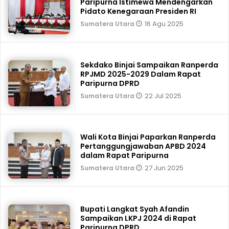
Paripurna Istimewa Mendengarkan
Pidato Kenegaraan Presiden RI
16 Agu 2025
Sumatera Utara
Sekdako Binjai Sampaikan Ranperda
RPJMD 2025-2029 Dalam Rapat
Paripurna DPRD
22 Jul 2025
Sumatera Utara
Wali Kota Binjai Paparkan Ranperda
Pertanggungjawaban APBD 2024
dalam Rapat Paripurna
27 Jun 2025
Sumatera Utara
Bupati Langkat Syah Afandin
Sampaikan LKPJ 2024 di Rapat
Paripurna DPRD