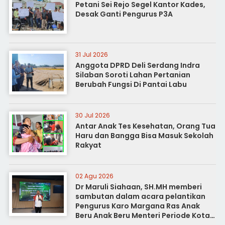
Petani Sei Rejo Segel Kantor Kades,
Desak Ganti Pengurus P3A
31 Jul 2026
Anggota DPRD Deli Serdang Indra
Silaban Soroti Lahan Pertanian
Berubah Fungsi Di Pantai Labu
30 Jul 2026
Antar Anak Tes Kesehatan, Orang Tua
Haru dan Bangga Bisa Masuk Sekolah
Rakyat
02 Agu 2026
Dr Maruli Siahaan, SH.MH memberi
sambutan dalam acara pelantikan
Pengurus Karo Margana Ras Anak
Beru Anak Beru Menteri Periode Kota