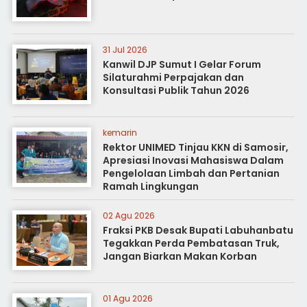
31 Jul 2026
Kanwil DJP Sumut I Gelar Forum
Silaturahmi Perpajakan dan
Konsultasi Publik Tahun 2026
kemarin
Rektor UNIMED Tinjau KKN di Samosir,
Apresiasi Inovasi Mahasiswa Dalam
Pengelolaan Limbah dan Pertanian
Ramah Lingkungan
02 Agu 2026
Fraksi PKB Desak Bupati Labuhanbatu
Tegakkan Perda Pembatasan Truk,
Jangan Biarkan Makan Korban
01 Agu 2026