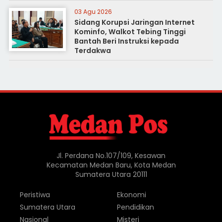
Medan
03 Agu 2026
Sidang Korupsi Jaringan Internet
Kominfo, Walkot Tebing Tinggi
Bantah Beri Instruksi kepada
Terdakwa
Jl. Perdana No.107/109, Kesawan
Kecamatan Medan Baru, Kota Medan
Sumatera Utara 20111
Peristiwa
Ekonomi
Sumatera Utara
Pendidikan
Nasional
Misteri