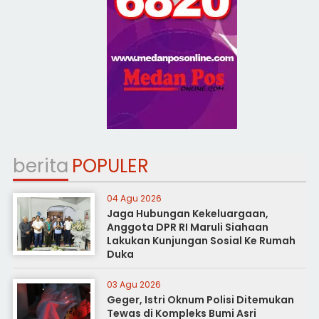
berita
POPULER
04 Agu 2026
Jaga Hubungan Kekeluargaan,
Anggota DPR RI Maruli Siahaan
Lakukan Kunjungan Sosial Ke Rumah
Duka
03 Agu 2026
Geger, Istri Oknum Polisi Ditemukan
Tewas di Kompleks Bumi Asri