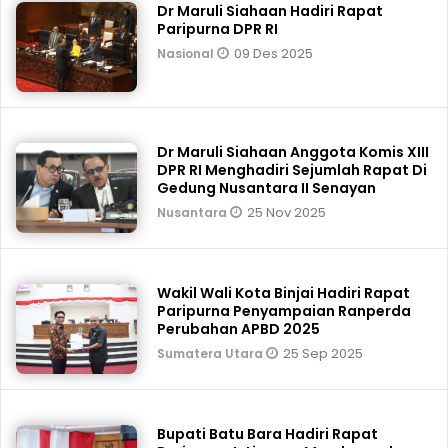
Dr Maruli Siahaan Hadiri Rapat
Paripurna DPR RI
09 Des 2025
Nasional
Dr Maruli Siahaan Anggota Komis XIII
DPR RI Menghadiri Sejumlah Rapat Di
Gedung Nusantara II Senayan
25 Nov 2025
Nusantara
Wakil Wali Kota Binjai Hadiri Rapat
Paripurna Penyampaian Ranperda
Perubahan APBD 2025
25 Sep 2025
Sumatera Utara
Bupati Batu Bara Hadiri Rapat