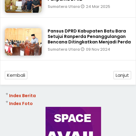
24 Mar 2025
Sumatera Utara
Pansus DPRD Kabupaten Batu Bara
Setujui Ranperda Penanggulangan
Bencana Ditingkatkan Menjadi Perda
09 Nov 2024
Sumatera Utara
Kembali
Lanjut
+
Index Berita
+
Index Foto