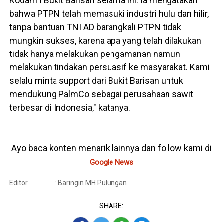
Kodam I Bukit Barisan selama ini. Ia mengatakan
bahwa PTPN telah memasuki industri hulu dan hilir,
tanpa bantuan TNI AD barangkali PTPN tidak
mungkin sukses, karena apa yang telah dilakukan
tidak hanya melakukan pengamanan namun
melakukan tindakan persuasif ke masyarakat. Kami
selalu minta support dari Bukit Barisan untuk
mendukung PalmCo sebagai perusahaan sawit
terbesar di Indonesia," katanya.
Ayo baca konten menarik lainnya dan follow kami di
Google News
Editor
: Baringin MH Pulungan
SHARE: