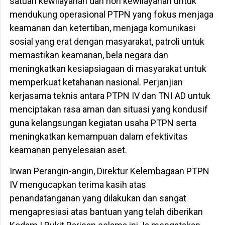
satuan kewilayahan dan non kewilayahan untuk
mendukung operasional PTPN yang fokus menjaga
keamanan dan ketertiban, menjaga komunikasi
sosial yang erat dengan masyarakat, patroli untuk
memastikan keamanan, bela negara dan
meningkatkan kesiapsiagaan di masyarakat untuk
memperkuat ketahanan nasional. Perjanjian
kerjasama teknis antara PTPN IV dan TNI AD untuk
menciptakan rasa aman dan situasi yang kondusif
guna kelangsungan kegiatan usaha PTPN serta
meningkatkan kemampuan dalam efektivitas
keamanan penyelesaian aset.
Irwan Perangin-angin, Direktur Kelembagaan PTPN
IV mengucapkan terima kasih atas
penandatanganan yang dilakukan dan sangat
mengapresiasi atas bantuan yang telah diberikan