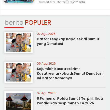
3 jam lalu
Sumatera Utara
berita
POPULER
07 Agu 2026
Daftar Lengkap Kapolsek di Sumut
yang Dimutasi
06 Agu 2026
Sejumlah Kasatreskrim-
Kasatresnarkoba di Sumut Dimutasi,
Ini Daftar Namanya
07 Agu 2026
8 Pamen di Polda Sumut Terpilih Ikuti
Pendidikan Sespimmen TA 2026