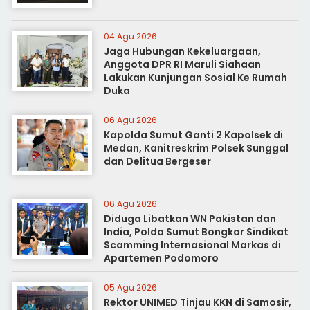
04 Agu 2026
Jaga Hubungan Kekeluargaan,
Anggota DPR RI Maruli Siahaan
Lakukan Kunjungan Sosial Ke Rumah
Duka
06 Agu 2026
Kapolda Sumut Ganti 2 Kapolsek di
Medan, Kanitreskrim Polsek Sunggal
dan Delitua Bergeser
06 Agu 2026
Diduga Libatkan WN Pakistan dan
India, Polda Sumut Bongkar Sindikat
Scamming Internasional Markas di
Apartemen Podomoro
05 Agu 2026
Rektor UNIMED Tinjau KKN di Samosir,