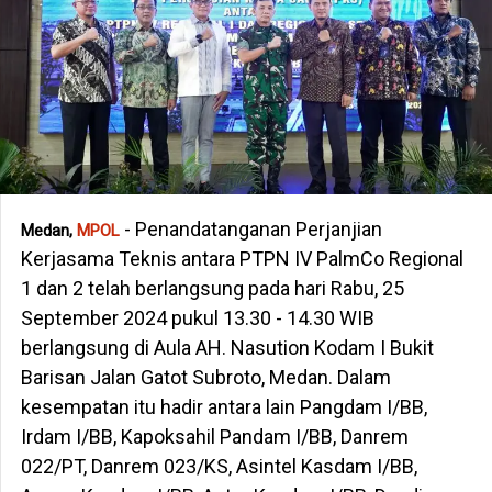
- Penandatanganan Perjanjian
Medan,
MPOL
Kerjasama Teknis antara PTPN IV PalmCo Regional
1 dan 2 telah berlangsung pada hari Rabu, 25
September 2024 pukul 13.30 - 14.30 WIB
berlangsung di Aula AH. Nasution Kodam I Bukit
Barisan Jalan Gatot Subroto, Medan. Dalam
kesempatan itu hadir antara lain Pangdam I/BB,
Irdam I/BB, Kapoksahil Pandam I/BB, Danrem
022/PT, Danrem 023/KS, Asintel Kasdam I/BB,