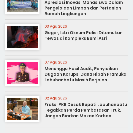
Apresiasi Inovasi Mahasiswa Dalam
Pengelolaan Limbah dan Pertanian
Ramah Lingkungan
03 Agu 2026
Geger, Istri Oknum Polisi Ditemukan
Tewas di Kompleks Bumi Asri
07 Agu 2026
Menunggu Hasil Audit, Penyidikan
Dugaan Korupsi Dana Hibah Pramuka
Labuhanbatu Masih Berjalan
02 Agu 2026
Fraksi PKB Desak Bupati Labuhanbatu
Tegakkan Perda Pembatasan Truk,
Jangan Biarkan Makan Korban