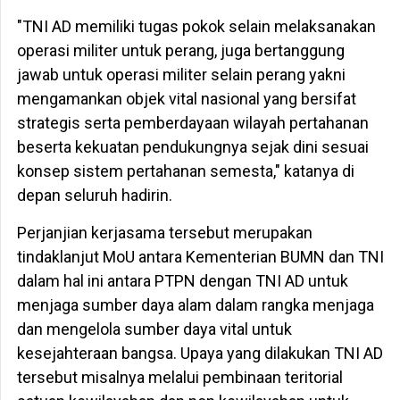
"TNI AD memiliki tugas pokok selain melaksanakan
operasi militer untuk perang, juga bertanggung
jawab untuk operasi militer selain perang yakni
mengamankan objek vital nasional yang bersifat
strategis serta pemberdayaan wilayah pertahanan
beserta kekuatan pendukungnya sejak dini sesuai
konsep sistem pertahanan semesta," katanya di
depan seluruh hadirin.
Perjanjian kerjasama tersebut merupakan
tindaklanjut MoU antara Kementerian BUMN dan TNI
dalam hal ini antara PTPN dengan TNI AD untuk
menjaga sumber daya alam dalam rangka menjaga
dan mengelola sumber daya vital untuk
kesejahteraan bangsa. Upaya yang dilakukan TNI AD
tersebut misalnya melalui pembinaan teritorial