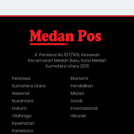
Jl. Perdana No.107/109, Kesawan
Kecamatan Medan Baru, Kota Medan
Sumatera Utara 20111
Peristiwa
Ekonomi
Sumatera Utara
Pendidikan
Nasional
Misteri
Nusantara
Sosok
Hukum
Internasional
Olahraga
Hiburan
Kesehatan
Pariwisata