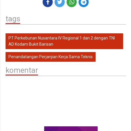
tags
PT Perkebunan Nusantara IV Regional 1 dan 2 dengan TNI
AD Kodam Bukit Barisan
Penandatangan Perjanjian Kerja Sama Teknis
komentar