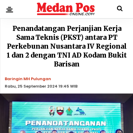
Penandatangan Perjanjian Kerja
Sama Teknis (PKST) antara PT
Perkebunan Nusantara IV Regional
1 dan 2 dengan TNI AD Kodam Bukit
Barisan
Baringin MH Pulungan
Rabu, 25 September 2024 19:45 WIB