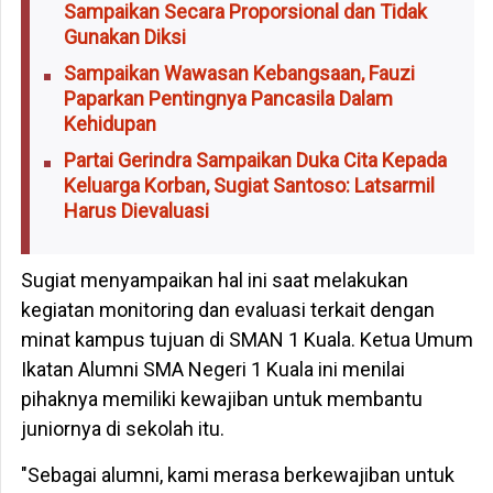
Sampaikan Secara Proporsional dan Tidak
Gunakan Diksi
Sampaikan Wawasan Kebangsaan, Fauzi
Paparkan Pentingnya Pancasila Dalam
Kehidupan
Partai Gerindra Sampaikan Duka Cita Kepada
Keluarga Korban, Sugiat Santoso: Latsarmil
Harus Dievaluasi
Sugiat menyampaikan hal ini saat melakukan
kegiatan monitoring dan evaluasi terkait dengan
minat kampus tujuan di SMAN 1 Kuala. Ketua Umum
Ikatan Alumni SMA Negeri 1 Kuala ini menilai
pihaknya memiliki kewajiban untuk membantu
juniornya di sekolah itu.
"Sebagai alumni, kami merasa berkewajiban untuk