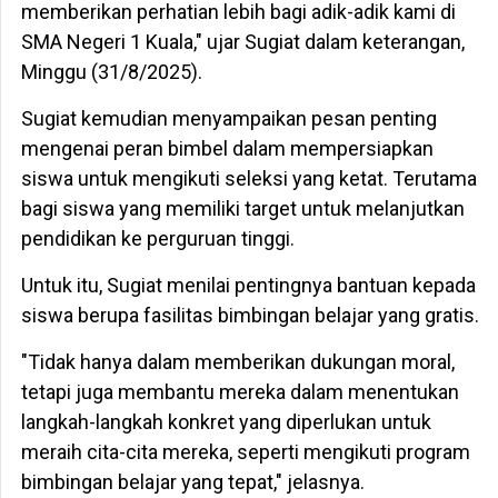
memberikan perhatian lebih bagi adik-adik kami di
SMA Negeri 1 Kuala," ujar Sugiat dalam keterangan,
Minggu (31/8/2025).
Sugiat kemudian menyampaikan pesan penting
mengenai peran bimbel dalam mempersiapkan
siswa untuk mengikuti seleksi yang ketat. Terutama
bagi siswa yang memiliki target untuk melanjutkan
pendidikan ke perguruan tinggi.
Untuk itu, Sugiat menilai pentingnya bantuan kepada
siswa berupa fasilitas bimbingan belajar yang gratis.
"Tidak hanya dalam memberikan dukungan moral,
tetapi juga membantu mereka dalam menentukan
langkah-langkah konkret yang diperlukan untuk
meraih cita-cita mereka, seperti mengikuti program
bimbingan belajar yang tepat," jelasnya.