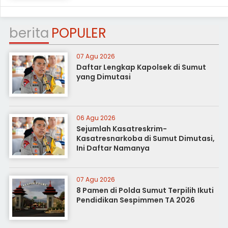
berita
POPULER
07 Agu 2026
Daftar Lengkap Kapolsek di Sumut
yang Dimutasi
06 Agu 2026
Sejumlah Kasatreskrim-
Kasatresnarkoba di Sumut Dimutasi,
Ini Daftar Namanya
07 Agu 2026
8 Pamen di Polda Sumut Terpilih Ikuti
Pendidikan Sespimmen TA 2026