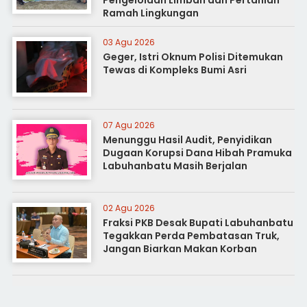
Pengelolaan Limbah dan Pertanian
Ramah Lingkungan
03 Agu 2026
Geger, Istri Oknum Polisi Ditemukan
Tewas di Kompleks Bumi Asri
07 Agu 2026
Menunggu Hasil Audit, Penyidikan
Dugaan Korupsi Dana Hibah Pramuka
Labuhanbatu Masih Berjalan
02 Agu 2026
Fraksi PKB Desak Bupati Labuhanbatu
Tegakkan Perda Pembatasan Truk,
Jangan Biarkan Makan Korban