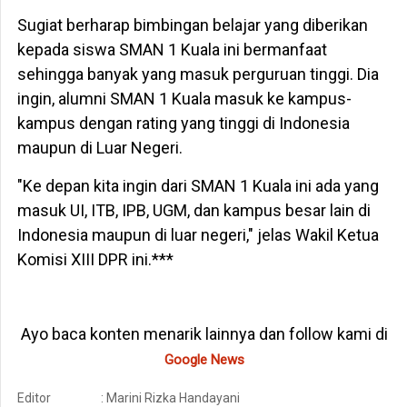
Sugiat berharap bimbingan belajar yang diberikan
kepada siswa SMAN 1 Kuala ini bermanfaat
sehingga banyak yang masuk perguruan tinggi. Dia
ingin, alumni SMAN 1 Kuala masuk ke kampus-
kampus dengan rating yang tinggi di Indonesia
maupun di Luar Negeri.
"Ke depan kita ingin dari SMAN 1 Kuala ini ada yang
masuk UI, ITB, IPB, UGM, dan kampus besar lain di
Indonesia maupun di luar negeri," jelas Wakil Ketua
Komisi XIII DPR ini.***
Ayo baca konten menarik lainnya dan follow kami di
Google News
Editor
: Marini Rizka Handayani