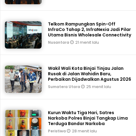
Telkom Rampungkan Spin-Off
InfraCo Tahap 2, InfraNexia Jadi Pilar
Utama Bisnis Wholesale Connectivity
21 menit lalu
Nusantara
Wakil Wali Kota Binjai Tinjau Jalan
Rusak di Jalan Wahidin Baru,
Perbaikan Dijadwalkan Agustus 2026
25 menit lalu
Sumatera Utara
Kurun Waktu Tiga Hari, Satres
Narkoba Polres Binjai Tangkap Lima
Terduga Bandar Narkoba
28 menit lalu
Peristiwa