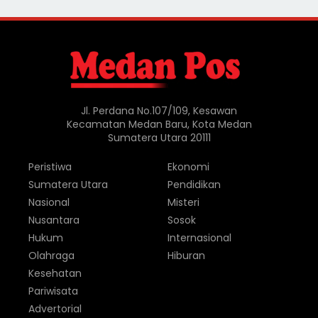
Jl. Perdana No.107/109, Kesawan
Kecamatan Medan Baru, Kota Medan
Sumatera Utara 20111
Peristiwa
Ekonomi
Sumatera Utara
Pendidikan
Nasional
Misteri
Nusantara
Sosok
Hukum
Internasional
Olahraga
Hiburan
Kesehatan
Pariwisata
Advertorial