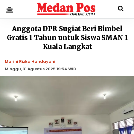
Anggota DPR Sugiat Beri Bimbel
Gratis 1 Tahun untuk Siswa SMAN 1
Kuala Langkat
Marini Rizka Handayani
Minggu, 31 Agustus 2025 19:54 WIB