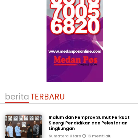
berita
TERBARU
Inalum dan Pemprov Sumut Perkuat
Sinergi Pendidikan dan Pelestarian
Lingkungan
16 menit lalu
Sumatera Utara