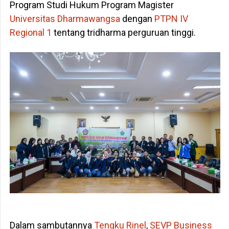
Program Studi Hukum Program Magister
Universitas Dharmawangsa
dengan
PTPN IV
Regional 1
tentang tridharma perguruan tinggi.
Dalam sambutannya
Tengku Rinel
,
SEVP Business