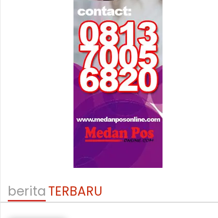
berita
TERBARU