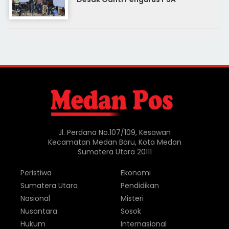
Jl. Perdana No.107/109, Kesawan
Kecamatan Medan Baru, Kota Medan
Sumatera Utara 20111
Peristiwa
Ekonomi
Sumatera Utara
Pendidikan
Nasional
Misteri
Nusantara
Sosok
Hukum
Internasional