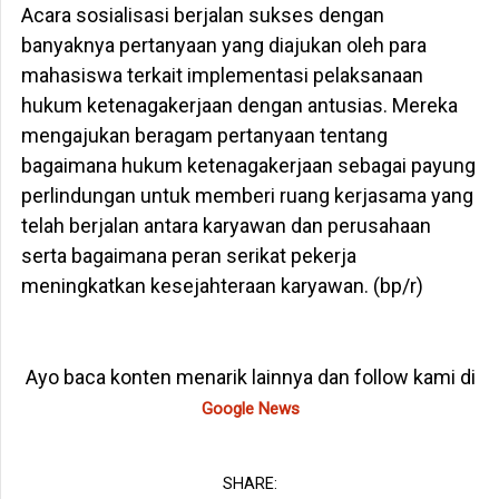
Acara sosialisasi berjalan sukses dengan
banyaknya pertanyaan yang diajukan oleh para
mahasiswa terkait implementasi pelaksanaan
hukum ketenagakerjaan dengan antusias. Mereka
mengajukan beragam pertanyaan tentang
bagaimana hukum ketenagakerjaan sebagai payung
perlindungan untuk memberi ruang kerjasama yang
telah berjalan antara karyawan dan perusahaan
serta bagaimana peran serikat pekerja
meningkatkan kesejahteraan karyawan. (bp/r)
Ayo baca konten menarik lainnya dan follow kami di
Google News
SHARE: