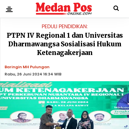
PEDULI PENDIDIKAN:
PTPN IV Regional 1 dan Universitas
Dharmawangsa Sosialisasi Hukum
Ketenagakerjaan
Baringin MH Pulungan
Rabu, 26 Juni 2024 16:34 WIB