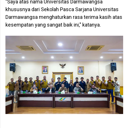
"Saya atas nama Universitas Darmawangsa
khususnya dari Sekolah Pasca Sarjana Universitas
Darmawangsa menghaturkan rasa terima kasih atas
kesempatan yang sangat baik ini," katanya.