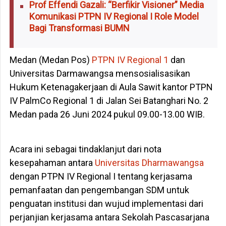
Prof Effendi Gazali: “Berfikir Visioner” Media
Komunikasi PTPN IV Regional I Role Model
Bagi Transformasi BUMN
Medan (Medan Pos)
PTPN IV Regional 1
dan
Universitas Darmawangsa mensosialisasikan
Hukum Ketenagakerjaan di Aula Sawit kantor PTPN
IV PalmCo Regional 1 di Jalan Sei Batanghari No. 2
Medan pada 26 Juni 2024 pukul 09.00-13.00 WIB.
Acara ini sebagai tindaklanjut dari nota
kesepahaman antara
Universitas Dharmawangsa
dengan PTPN IV Regional I tentang kerjasama
pemanfaatan dan pengembangan SDM untuk
penguatan institusi dan wujud implementasi dari
perjanjian kerjasama antara Sekolah Pascasarjana