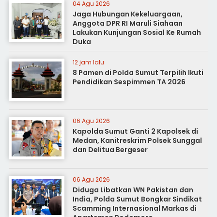
04 Agu 2026
Jaga Hubungan Kekeluargaan,
Anggota DPR RI Maruli Siahaan
Lakukan Kunjungan Sosial Ke Rumah
Duka
12 jam lalu
8 Pamen di Polda Sumut Terpilih Ikuti
Pendidikan Sespimmen TA 2026
06 Agu 2026
Kapolda Sumut Ganti 2 Kapolsek di
Medan, Kanitreskrim Polsek Sunggal
dan Delitua Bergeser
06 Agu 2026
Diduga Libatkan WN Pakistan dan
India, Polda Sumut Bongkar Sindikat
Scamming Internasional Markas di