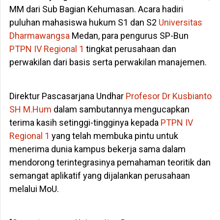
MM dari Sub Bagian Kehumasan. Acara hadiri
puluhan mahasiswa hukum S1 dan S2
Universitas
Dharmawangsa
Medan, para pengurus SP-Bun
PTPN IV Regional 1
tingkat perusahaan dan
perwakilan dari basis serta perwakilan manajemen.
Direktur Pascasarjana Undhar
Profesor Dr Kusbianto
SH M.Hum
dalam sambutannya mengucapkan
terima kasih setinggi-tingginya kepada
PTPN IV
Regional 1
yang telah membuka pintu untuk
menerima dunia kampus bekerja sama dalam
mendorong terintegrasinya pemahaman teoritik dan
semangat aplikatif yang dijalankan perusahaan
melalui MoU.