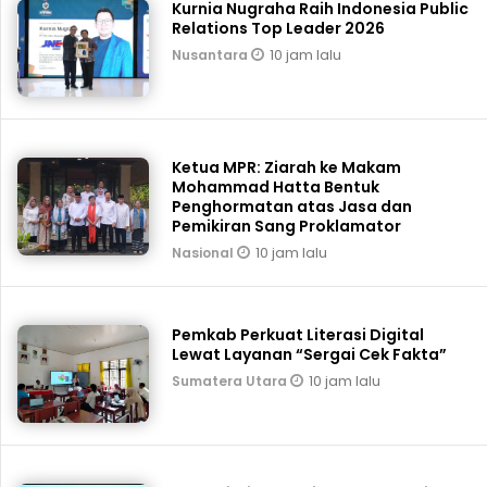
Kurnia Nugraha Raih Indonesia Public
Relations Top Leader 2026
10 jam lalu
Nusantara
Ketua MPR: Ziarah ke Makam
Mohammad Hatta Bentuk
Penghormatan atas Jasa dan
Pemikiran Sang Proklamator
10 jam lalu
Nasional
Pemkab Perkuat Literasi Digital
Lewat Layanan “Sergai Cek Fakta”
10 jam lalu
Sumatera Utara