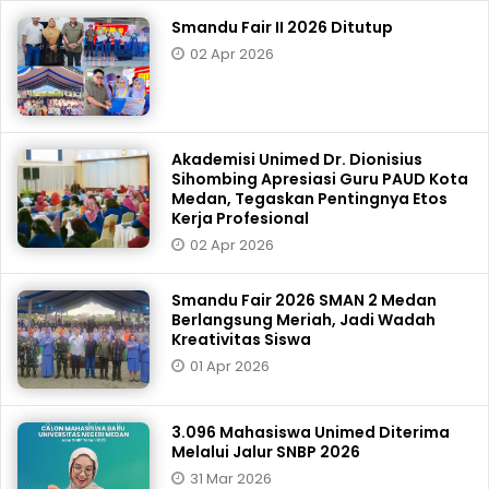
Smandu Fair II 2026 Ditutup
02 Apr 2026
Akademisi Unimed Dr. Dionisius
Sihombing Apresiasi Guru PAUD Kota
Medan, Tegaskan Pentingnya Etos
Kerja Profesional
02 Apr 2026
Smandu Fair 2026 SMAN 2 Medan
Berlangsung Meriah, Jadi Wadah
Kreativitas Siswa
01 Apr 2026
3.096 Mahasiswa Unimed Diterima
Melalui Jalur SNBP 2026
31 Mar 2026