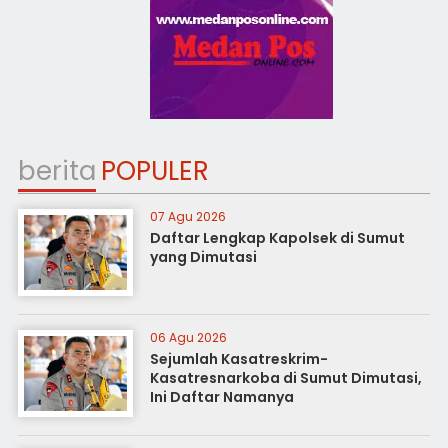
berita
POPULER
07 Agu 2026
Daftar Lengkap Kapolsek di Sumut
yang Dimutasi
06 Agu 2026
Sejumlah Kasatreskrim-
Kasatresnarkoba di Sumut Dimutasi,
Ini Daftar Namanya