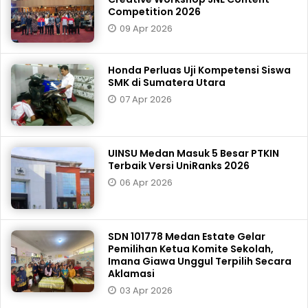
Competition 2026
09 Apr 2026
Honda Perluas Uji Kompetensi Siswa
SMK di Sumatera Utara
07 Apr 2026
UINSU Medan Masuk 5 Besar PTKIN
Terbaik Versi UniRanks 2026
06 Apr 2026
SDN 101778 Medan Estate Gelar
Pemilihan Ketua Komite Sekolah,
Imana Giawa Unggul Terpilih Secara
Aklamasi
03 Apr 2026