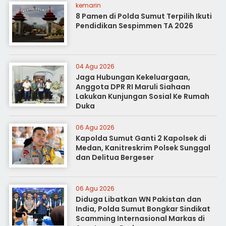
kemarin
8 Pamen di Polda Sumut Terpilih Ikuti
Pendidikan Sespimmen TA 2026
04 Agu 2026
Jaga Hubungan Kekeluargaan,
Anggota DPR RI Maruli Siahaan
Lakukan Kunjungan Sosial Ke Rumah
Duka
06 Agu 2026
Kapolda Sumut Ganti 2 Kapolsek di
Medan, Kanitreskrim Polsek Sunggal
dan Delitua Bergeser
06 Agu 2026
Diduga Libatkan WN Pakistan dan
India, Polda Sumut Bongkar Sindikat
Scamming Internasional Markas di