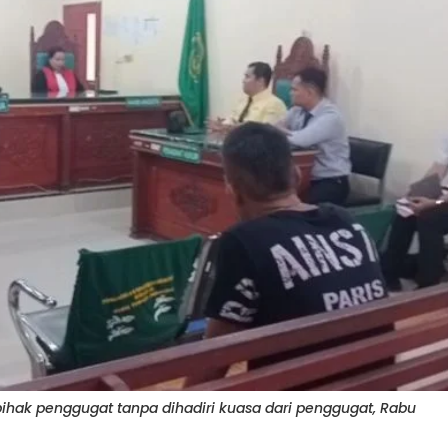
hak penggugat tanpa dihadiri kuasa dari penggugat, Rabu