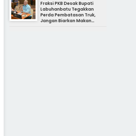
Fraksi PKB Desak Bupati
Labuhanbatu Tegakkan
Perda Pembatasan Truk,
Jangan Biarkan Makan
Korban