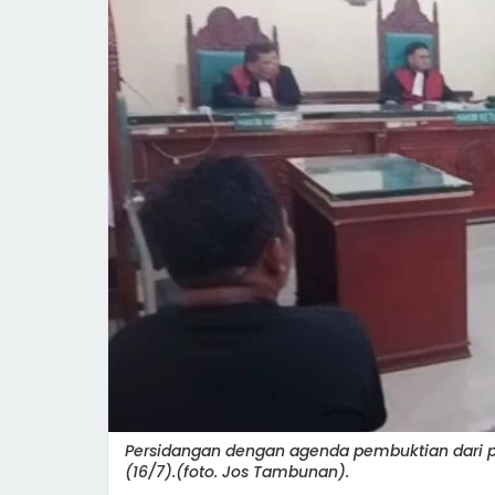
Persidangan dengan agenda pembuktian dari pi
(16/7).(foto. Jos Tambunan).