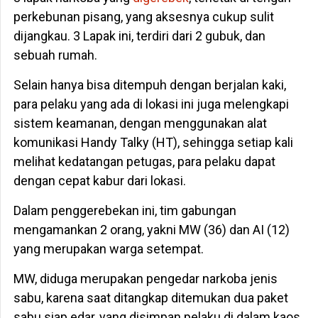
perkebunan pisang, yang aksesnya cukup sulit
dijangkau. 3 Lapak ini, terdiri dari 2 gubuk, dan
sebuah rumah.
Selain hanya bisa ditempuh dengan berjalan kaki,
para pelaku yang ada di lokasi ini juga melengkapi
sistem keamanan, dengan menggunakan alat
komunikasi Handy Talky (HT), sehingga setiap kali
melihat kedatangan petugas, para pelaku dapat
dengan cepat kabur dari lokasi.
Dalam penggerebekan ini, tim gabungan
mengamankan 2 orang, yakni MW (36) dan AI (12)
yang merupakan warga setempat.
MW, diduga merupakan pengedar narkoba jenis
sabu, karena saat ditangkap ditemukan dua paket
sabu siap edar, yang disimpan pelaku di dalam kaos