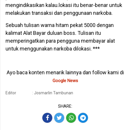
mengindikasikan kalau.lokasi itu benar-benar untuk
melakukan transaksi dan penggunaan narkoba.
Sebuah tulisan warna hitam pekat 5000 dengan
kalimat Alat Bayar duluan boss. Tulisan itu
memperingatkan para pengguna membayar alat
untuk menggunakan narkoba dilokasi. ***
Ayo baca konten menarik lainnya dan follow kami di
Google News
Editor
: Josmarlin Tambunan
SHARE: