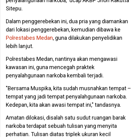
penyalahgunaan narkoba," ucap AKBP Jhon Rakutta
Sitepu.
Dalam penggerebekan ini, dua pria yang diamankan
dari lokasi penggerebekan, kemudian dibawa ke
Polrestabes Medan
, guna dilakukan penyelidikan
lebih lanjut.
Polrestabes Medan, nantinya akan mengawasi
kawasan ini, guna mencegah praktek
penyalahgunaan narkoba kembali terjadi.
"Bersama Muspika, kita sudah musnahkan tempat –
tempat yang jadi tempat penyalahgunaan narkoba.
Kedepan, kita akan awasi tempat ini," tandasnya.
Amatan dilokasi, disalah satu sudut ruangan barak
narkoba terdapat sebuah tulisan yang menyita
perhatian. Tulisan diatas triplek ukuran kecil