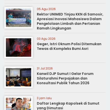
05 Agu 2026
Rektor UNIMED Tinjau KKN di Samosir,
Apresiasi Inovasi Mahasiswa Dalam
Pengelolaan Limbah dan Pertanian
Ramah Lingkungan
03 Agu 2026
Geger, Istri Oknum Polisi Ditemukan
Tewas di Kompleks Bumi Asri
31 Jul 2026
Kanwil DJP Sumut I Gelar Forum
Silaturahmi Perpajakan dan
Konsultasi Publik Tahun 2026
3 jam lalu
Daftar Lengkap Kapolsek di Sumut
yang Dimutasi