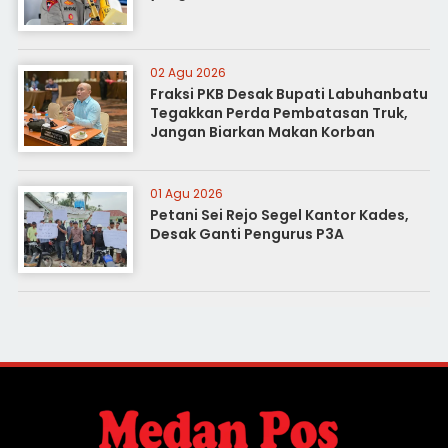
02 Agu 2026
Fraksi PKB Desak Bupati Labuhanbatu
Tegakkan Perda Pembatasan Truk,
Jangan Biarkan Makan Korban
01 Agu 2026
Petani Sei Rejo Segel Kantor Kades,
Desak Ganti Pengurus P3A