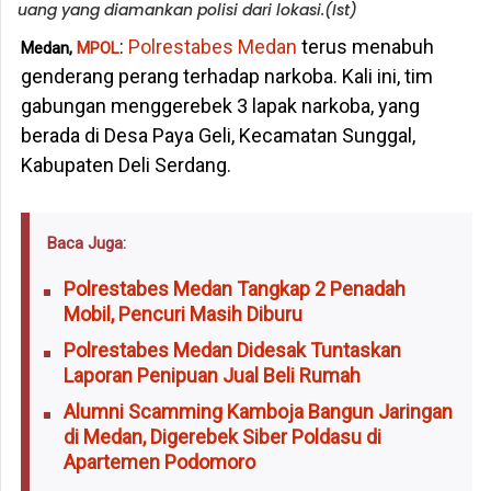
uang yang diamankan polisi dari lokasi.(Ist)
:
Polrestabes Medan
terus menabuh
Medan,
MPOL
genderang perang terhadap narkoba. Kali ini, tim
gabungan menggerebek 3 lapak narkoba, yang
berada di Desa Paya Geli, Kecamatan Sunggal,
Kabupaten Deli Serdang.
Baca Juga:
Polrestabes Medan Tangkap 2 Penadah
Mobil, Pencuri Masih Diburu
Polrestabes Medan Didesak Tuntaskan
Laporan Penipuan Jual Beli Rumah
Alumni Scamming Kamboja Bangun Jaringan
di Medan, Digerebek Siber Poldasu di
Apartemen Podomoro