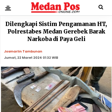
Dilengkapi Sistim Pengamanan HT,
Polrestabes Medan Gerebek Barak
Narkoba di Paya Geli
Josmarlin Tambunan
Jumat, 22 Maret 2024 01:32 WIB