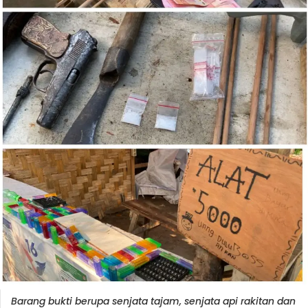
Barang bukti berupa senjata tajam, senjata api rakitan dan