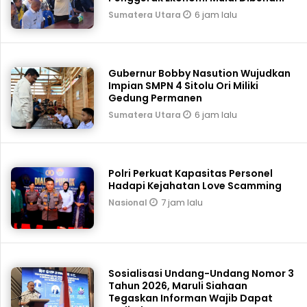
6 jam lalu
Sumatera Utara
Gubernur Bobby Nasution Wujudkan
Impian SMPN 4 Sitolu Ori Miliki
Gedung Permanen
6 jam lalu
Sumatera Utara
Polri Perkuat Kapasitas Personel
Hadapi Kejahatan Love Scamming
7 jam lalu
Nasional
Sosialisasi Undang-Undang Nomor 3
Tahun 2026, Maruli Siahaan
Tegaskan Informan Wajib Dapat