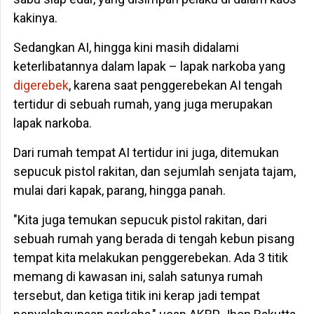
kakinya.
Sedangkan AI, hingga kini masih didalami
keterlibatannya dalam lapak – lapak narkoba yang
digerebek
, karena saat penggerebekan AI tengah
tertidur di sebuah rumah, yang juga merupakan
lapak narkoba.
Dari rumah tempat AI tertidur ini juga, ditemukan
sepucuk pistol rakitan, dan sejumlah senjata tajam,
mulai dari kapak, parang, hingga panah.
"Kita juga temukan sepucuk pistol rakitan, dari
sebuah rumah yang berada di tengah kebun pisang
tempat kita melakukan penggerebekan. Ada 3 titik
memang di kawasan ini, salah satunya rumah
tersebut, dan ketiga titik ini kerap jadi tempat